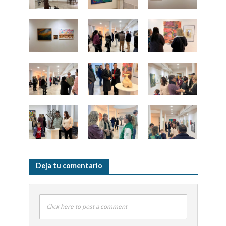
Deja tu comentario
Click here to post a comment