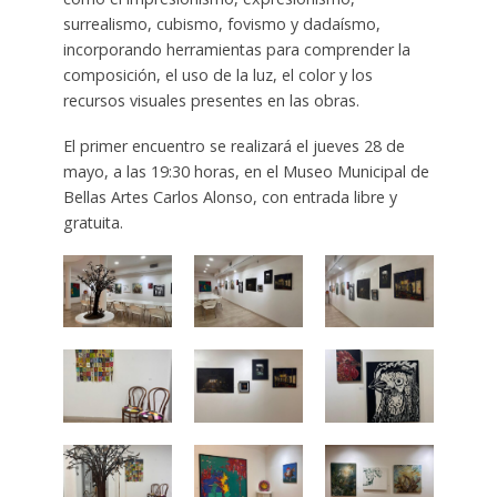
surrealismo, cubismo, fovismo y dadaísmo,
incorporando herramientas para comprender la
composición, el uso de la luz, el color y los
recursos visuales presentes en las obras.
El primer encuentro se realizará el jueves 28 de
mayo, a las 19:30 horas, en el Museo Municipal de
Bellas Artes Carlos Alonso, con entrada libre y
gratuita.