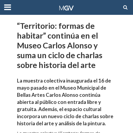
“Territorio: formas de
habitar” continúa en el
Museo Carlos Alonso y
suma un ciclo de charlas
sobre historia del arte
La muestra colectiva inaugurada el 16 de
mayo pasado en el Museo Municipal de
Bellas Artes Carlos Alonso continúa
abierta al público con entrada libre y
gratuita. Además, el espacio cultural
incorpora un nuevo ciclo de charlas sobre
historia del arte y análisis de la pintura.