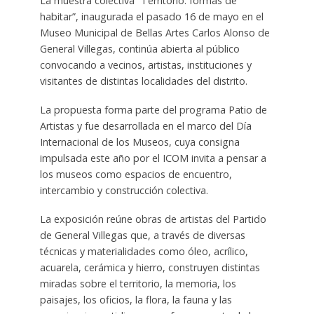
La muestra colectiva “Territorio: formas de
habitar”, inaugurada el pasado 16 de mayo en el
Museo Municipal de Bellas Artes Carlos Alonso de
General Villegas, continúa abierta al público
convocando a vecinos, artistas, instituciones y
visitantes de distintas localidades del distrito.
La propuesta forma parte del programa Patio de
Artistas y fue desarrollada en el marco del Día
Internacional de los Museos, cuya consigna
impulsada este año por el ICOM invita a pensar a
los museos como espacios de encuentro,
intercambio y construcción colectiva.
La exposición reúne obras de artistas del Partido
de General Villegas que, a través de diversas
técnicas y materialidades como óleo, acrílico,
acuarela, cerámica y hierro, construyen distintas
miradas sobre el territorio, la memoria, los
paisajes, los oficios, la flora, la fauna y las