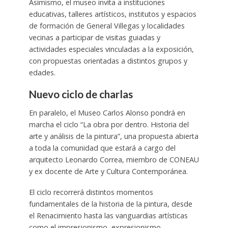
Asimismo, el museo invita a instituciones
educativas, talleres artísticos, institutos y espacios
de formación de General Villegas y localidades
vecinas a participar de visitas guiadas y
actividades especiales vinculadas a la exposición,
con propuestas orientadas a distintos grupos y
edades.
Nuevo ciclo de charlas
En paralelo, el Museo Carlos Alonso pondrá en
marcha el ciclo “La obra por dentro. Historia del
arte y análisis de la pintura”, una propuesta abierta
a toda la comunidad que estará a cargo del
arquitecto Leonardo Correa, miembro de CONEAU
y ex docente de Arte y Cultura Contemporánea.
El ciclo recorrerá distintos momentos
fundamentales de la historia de la pintura, desde
el Renacimiento hasta las vanguardias artísticas
como el impresionismo, expresionismo,