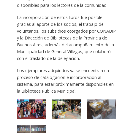
disponibles para los lectores de la comunidad.
La incorporación de estos libros fue posible
gracias al aporte de los socios, el trabajo de
voluntarios, los subsidios otorgados por CONABIP
y la Dirección de Bibliotecas de la Provincia de
Buenos Aires, además del acompañamiento de la
Municipalidad de General Villegas, que colaboró
con el traslado de la delegación.
Los ejemplares adquiridos ya se encuentran en
proceso de catalogación e incorporación al
sistema, para estar próximamente disponibles en
la Biblioteca Pública Municipal.