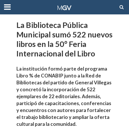
La Biblioteca Pública
Municipal sumó 522 nuevos
libros en la 50° Feria
Internacional del Libro
La institución formó parte del programa
Libro % de CONABIP junto a la Red de
Bibliotecas del partido de General Villegas
y concretó la incorporación de 522
ejemplares de 22 editoriales. Además,
participó de capacitaciones, conferencias
y encuentros con autores para fortalecer
el trabajo bibliotecario y ampliar la oferta
cultural para la comunidad.