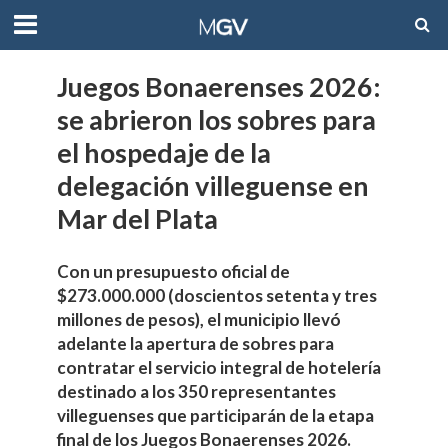
Juegos Bonaerenses 2026:
se abrieron los sobres para
el hospedaje de la
delegación villeguense en
Mar del Plata
Con un presupuesto oficial de
$273.000.000 (doscientos setenta y tres
millones de pesos), el municipio llevó
adelante la apertura de sobres para
contratar el servicio integral de hotelería
destinado a los 350 representantes
villeguenses que participarán de la etapa
final de los Juegos Bonaerenses 2026.