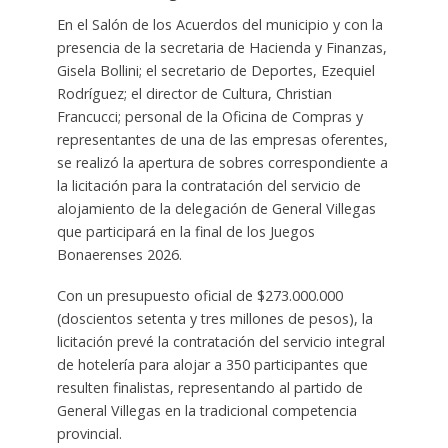
En el Salón de los Acuerdos del municipio y con la
presencia de la secretaria de Hacienda y Finanzas,
Gisela Bollini; el secretario de Deportes, Ezequiel
Rodríguez; el director de Cultura, Christian
Francucci; personal de la Oficina de Compras y
representantes de una de las empresas oferentes,
se realizó la apertura de sobres correspondiente a
la licitación para la contratación del servicio de
alojamiento de la delegación de General Villegas
que participará en la final de los Juegos
Bonaerenses 2026.
Con un presupuesto oficial de $273.000.000
(doscientos setenta y tres millones de pesos), la
licitación prevé la contratación del servicio integral
de hotelería para alojar a 350 participantes que
resulten finalistas, representando al partido de
General Villegas en la tradicional competencia
provincial.