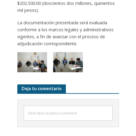
$202.500.00 (doscientos dos millones, quinientos
mil pesos).
La documentación presentada será evaluada
conforme a los marcos legales y administrativos
vigentes, a fin de avanzar con el proceso de
adjudicación correspondiente.
Deja tu comentario
Click here to post a comment