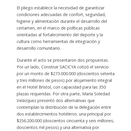
El pliego establece la necesidad de garantizar
condiciones adecuadas de confort, seguridad,
higiene y alimentación durante el desarrollo del
certamen, en el marco de políticas públicas
orientadas al fortalecimiento del deporte y la
cultura como herramientas de integración y
desarrollo comunitario.
Durante el acto se presentaron dos propuestas.
Por un lado, Construir SACICYA cotizó el servicio
por un monto de $273.000.000 (doscientos setenta
y tres millones de pesos) por alojamiento integral
en el Hotel Bristol, con capacidad para las 350
plazas requeridas. Por otra parte, María Soledad
Velázquez presentó dos alternativas que
contemplan la distribución de la delegación entre
dos establecimientos hoteleros: una principal por
$256.200.000 (doscientos cincuenta y seis millones,
doscientos mil pesos) y una alternativa por