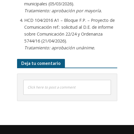
municipales (05/03/2026).
Tratamiento: aprobación por mayoría.
HCD 104/2016 A1 – Bloque F.P. – Proyecto de
Comunicación ref.: solicitud al D.E. de informe
sobre Comunicación 22/24 y Ordenanza
5744/16 (21/04/2026).
Tratamiento: aprobación unánime.
Deja tu comentario
Click here to post a comment