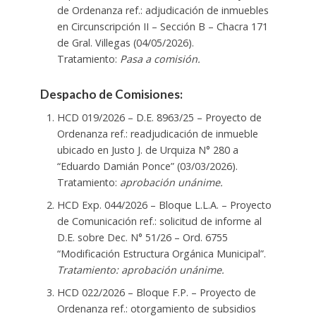
de Ordenanza ref.: adjudicación de inmuebles
en Circunscripción II – Sección B – Chacra 171
de Gral. Villegas (04/05/2026).
Tratamiento:
Pasa a comisión.
Despacho de Comisiones:
HCD 019/2026 – D.E. 8963/25 – Proyecto de
Ordenanza ref.: readjudicación de inmueble
ubicado en Justo J. de Urquiza N° 280 a
“Eduardo Damián Ponce” (03/03/2026).
Tratamiento:
aprobación unánime.
HCD Exp. 044/2026 – Bloque L.L.A. – Proyecto
de Comunicación ref.: solicitud de informe al
D.E. sobre Dec. N° 51/26 – Ord. 6755
“Modificación Estructura Orgánica Municipal”.
Tratamiento: aprobación unánime.
HCD 022/2026 – Bloque F.P. – Proyecto de
Ordenanza ref.: otorgamiento de subsidios