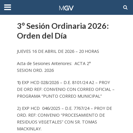
3° Sesión Ordinaria 2026:
Orden del Día
JUEVES 16 DE ABRIL DE 2026 – 20 HORAS
Acta de Sesiones Anteriores: ACTA 2°
SESION ORD. 2026
1)
EXP HCD 028/2026 – D.E. 8101/24 A2 – PROY
DE ORD REF: CONVENIO CON CORREO OFICIAL –
PROGRAMA “PUNTO CORREO MUNICIPAL”
2) EXP HCD 046/2025 – D.E. 7767/24 – PROY DE
ORD. REF: CONVENIO “PROCESAMIENTO DE
RESIDUOS VEGETALES” CON SR. TOMAS
MACKINLAY.