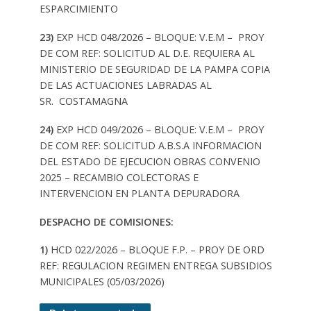
ESPARCIMIENTO
23)
EXP HCD 048/2026 – BLOQUE: V.E.M – PROY
DE COM
REF: SOLICITUD AL D.E. REQUIERA AL
MINISTERIO DE SEGURIDAD DE LA PAMPA COPIA
DE LAS ACTUACIONES LABRADAS AL
SR. COSTAMAGNA
24)
EXP HCD 049/2026 – BLOQUE: V.E.M – PROY
DE COM
REF: SOLICITUD A.B.S.A INFORMACION
DEL ESTADO DE EJECUCION OBRAS CONVENIO
2025 – RECAMBIO COLECTORAS E
INTERVENCION EN PLANTA DEPURADORA
DESPACHO DE COMISIONES:
1
)
HCD 022/2026 – BLOQUE F.P. – PROY DE ORD
REF: REGULACION REGIMEN ENTREGA SUBSIDIOS
MUNICIPALES (05/03/2026)