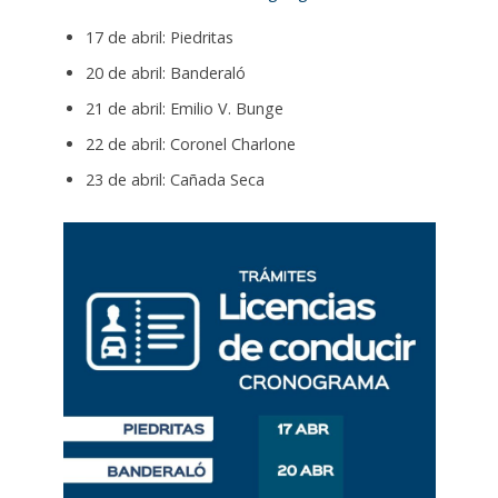
17 de abril: Piedritas
20 de abril: Banderaló
21 de abril: Emilio V. Bunge
22 de abril: Coronel Charlone
23 de abril: Cañada Seca