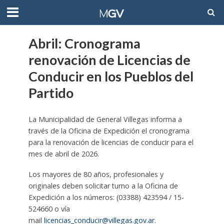
Abril: Cronograma
renovación de Licencias de
Conducir en los Pueblos del
Partido
La Municipalidad de General Villegas informa a
través de la Oficina de Expedición el cronograma
para la renovación de licencias de conducir para el
mes de abril de 2026.
Los mayores de 80 años, profesionales y
originales deben solicitar turno a la Oficina de
Expedición a los números: (03388) 423594 / 15-
524660 o vía
mail
licencias_conducir@villegas.gov.ar
.