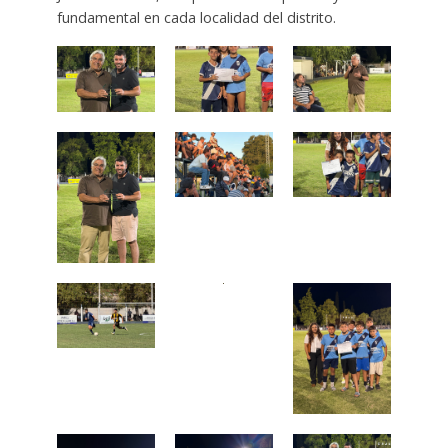
fundamental en cada localidad del distrito.