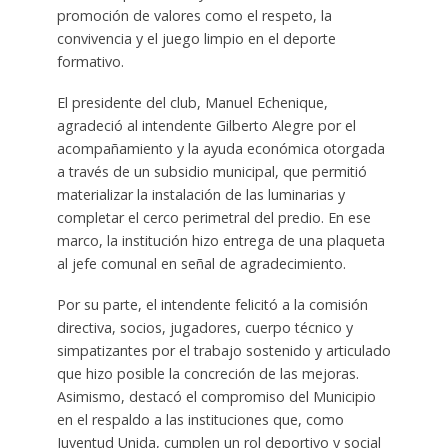
promoción de valores como el respeto, la
convivencia y el juego limpio en el deporte
formativo.
El presidente del club, Manuel Echenique,
agradeció al intendente Gilberto Alegre por el
acompañamiento y la ayuda económica otorgada
a través de un subsidio municipal, que permitió
materializar la instalación de las luminarias y
completar el cerco perimetral del predio. En ese
marco, la institución hizo entrega de una plaqueta
al jefe comunal en señal de agradecimiento.
Por su parte, el intendente felicitó a la comisión
directiva, socios, jugadores, cuerpo técnico y
simpatizantes por el trabajo sostenido y articulado
que hizo posible la concreción de las mejoras.
Asimismo, destacó el compromiso del Municipio
en el respaldo a las instituciones que, como
Juventud Unida, cumplen un rol deportivo y social