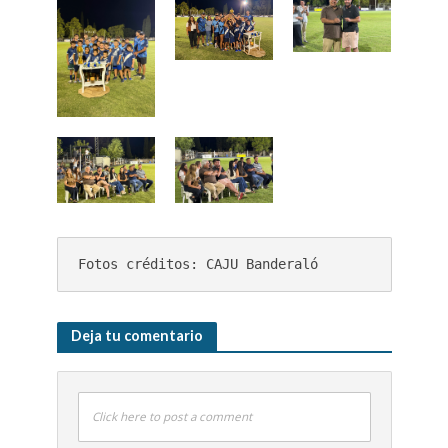
Fotos créditos: CAJU Banderaló
Deja tu comentario
Click here to post a comment