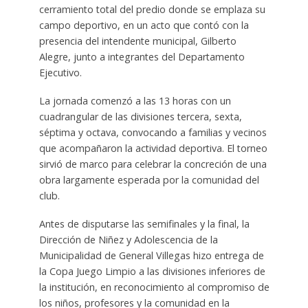
cerramiento total del predio donde se emplaza su
campo deportivo, en un acto que contó con la
presencia del intendente municipal, Gilberto
Alegre, junto a integrantes del Departamento
Ejecutivo.
La jornada comenzó a las 13 horas con un
cuadrangular de las divisiones tercera, sexta,
séptima y octava, convocando a familias y vecinos
que acompañaron la actividad deportiva. El torneo
sirvió de marco para celebrar la concreción de una
obra largamente esperada por la comunidad del
club.
Antes de disputarse las semifinales y la final, la
Dirección de Niñez y Adolescencia de la
Municipalidad de General Villegas hizo entrega de
la Copa Juego Limpio a las divisiones inferiores de
la institución, en reconocimiento al compromiso de
los niños, profesores y la comunidad en la