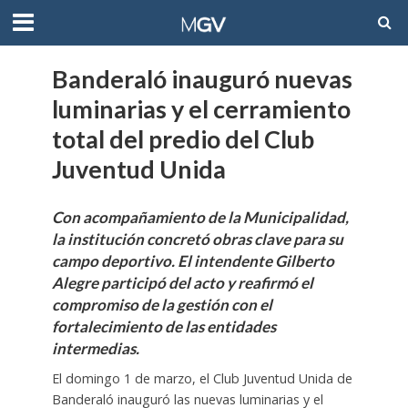
Banderaló inauguró nuevas
luminarias y el cerramiento
total del predio del Club
Juventud Unida
Con acompañamiento de la Municipalidad,
la institución concretó obras clave para su
campo deportivo. El intendente Gilberto
Alegre participó del acto y reafirmó el
compromiso de la gestión con el
fortalecimiento de las entidades
intermedias.
El domingo 1 de marzo, el Club Juventud Unida de
Banderaló inauguró las nuevas luminarias y el