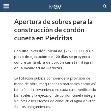
Apertura de sobres para la
construcción de cordón
cuneta en Piedritas
Con una inversión inicial de $252.000.000 y un
plazo de ejecución de 120 días se proyecta
concretar la obra de cordón cuneta integral,
en la localidad de Piedritas.
La licitación pública comprende la provisión de
mano de obra, maquinarias y materiales como así
también, el relevamiento en cada calle, verificando
los niveles y la ejecución de cordón cuneta integral
y curvas a los efectos de conducir el agua y evitar
futuros anegamientos.