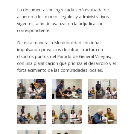
La documentación ingresada será evaluada de
acuerdo a los marcos legales y administrativos
vigentes, a fin de avanzar en la adjudicación
correspondiente.
De esta manera la Municipalidad continúa
impulsando proyectos de infraestructura en
distintos puntos del Partido de General Villegas,
con una planificación que prioriza el desarrollo y el
fortalecimiento de las comunidades locales.