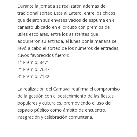
Durante la jornada se realizaron además del
tradicional sorteo Lata al Latero, entre los chicos
que dejaron sus envases vacíos de espuma en el
canasto ubicado en el circuito con premios de
útiles escolares, entre los asistentes que
adquirieron su entrada, el lunes por la mañana se
llevó a cabo el sorteo de los números de entradas,
cuyos favorecidos fueron:
1° Premio: 8471
2° Premio: 7637
3° Premio: 7132
La realización del Carnaval reafirma el compromiso
de la gestión con el sostenimiento de las fiestas
populares y culturales, promoviendo el uso del
espacio público como ámbito de encuentro,
integración y celebración comunitaria.