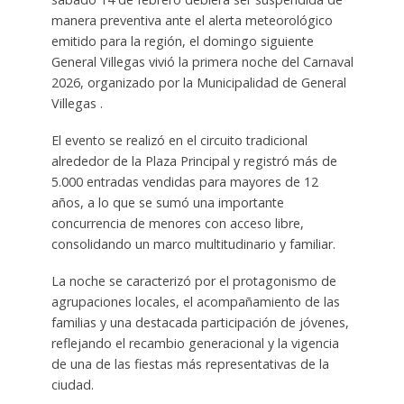
manera preventiva ante el alerta meteorológico
emitido para la región, el domingo siguiente
General Villegas vivió la primera noche del Carnaval
2026, organizado por la Municipalidad de General
Villegas .
El evento se realizó en el circuito tradicional
alrededor de la Plaza Principal y registró más de
5.000 entradas vendidas para mayores de 12
años, a lo que se sumó una importante
concurrencia de menores con acceso libre,
consolidando un marco multitudinario y familiar.
La noche se caracterizó por el protagonismo de
agrupaciones locales, el acompañamiento de las
familias y una destacada participación de jóvenes,
reflejando el recambio generacional y la vigencia
de una de las fiestas más representativas de la
ciudad.