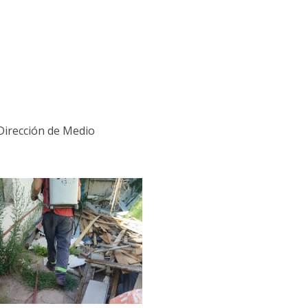
Dirección de Medio