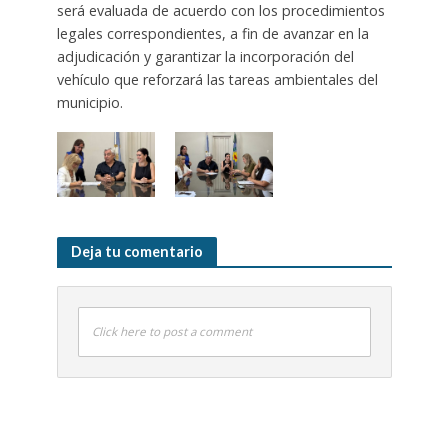
será evaluada de acuerdo con los procedimientos
legales correspondientes, a fin de avanzar en la
adjudicación y garantizar la incorporación del
vehículo que reforzará las tareas ambientales del
municipio.
Deja tu comentario
Click here to post a comment