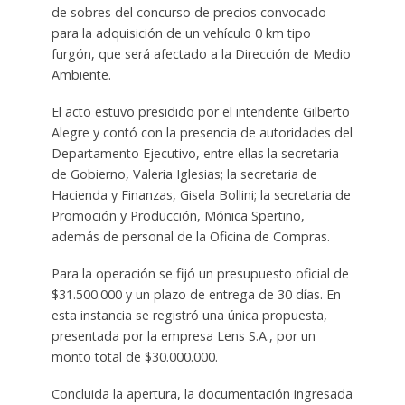
de sobres del concurso de precios convocado
para la adquisición de un vehículo 0 km tipo
furgón, que será afectado a la Dirección de Medio
Ambiente.
El acto estuvo presidido por el intendente Gilberto
Alegre y contó con la presencia de autoridades del
Departamento Ejecutivo, entre ellas la secretaria
de Gobierno, Valeria Iglesias; la secretaria de
Hacienda y Finanzas, Gisela Bollini; la secretaria de
Promoción y Producción, Mónica Spertino,
además de personal de la Oficina de Compras.
Para la operación se fijó un presupuesto oficial de
$31.500.000 y un plazo de entrega de 30 días. En
esta instancia se registró una única propuesta,
presentada por la empresa Lens S.A., por un
monto total de $30.000.000.
Concluida la apertura, la documentación ingresada