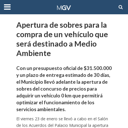
Apertura de sobres para la
compra de un vehículo que
será destinado a Medio
Ambiente
Con un presupuesto oficial de $31.500.000
y un plazo de entrega estimado de 30 días,
el Municipio llevó adelante la apertura de
sobres del concurso de precios para
adquirir un vehículo 0 km que permitirá
optimizar el funcionamiento de los
servicios ambientales.
El viernes 23 de enero se llevó a cabo en el Salón
de los Acuerdos del Palacio Municipal la apertura