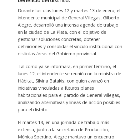
beneficio del distrito.
Durante los días lunes 12 y martes 13 de enero, el
intendente municipal de General Villegas, Gilberto
Alegre, desarrolló una intensa agenda de trabajo
en la ciudad de La Plata, con el objetivo de
gestionar soluciones concretas, obtener
definiciones y consolidar el vínculo institucional con
distintas áreas del Gobierno provincial.
Tal como ya se informara, en primer término, el
lunes 12, el intendente se reunió con la ministra de
Hábitat, Silvina Batakis, con quien avanzó en
iniciativas vinculadas a futuros planes
habitacionales para el partido de General Villegas,
analizando alternativas y líneas de acción posibles
para el distrito.
El martes 13, en una jornada de trabajo más
extensa, junto a la secretaria de Producción,
Mónica Spertino, Alegre mantuvo un encuentro