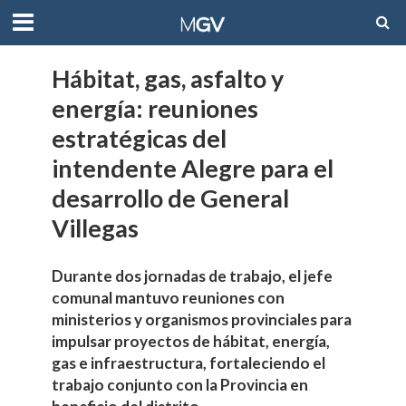
Hábitat, gas, asfalto y
energía: reuniones
estratégicas del
intendente Alegre para el
desarrollo de General
Villegas
Durante dos jornadas de trabajo, el jefe
comunal mantuvo reuniones con
ministerios y organismos provinciales para
impulsar proyectos de hábitat, energía,
gas e infraestructura, fortaleciendo el
trabajo conjunto con la Provincia en