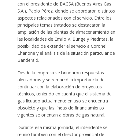
con el presidente de BAGSA (Buenos Aires Gas
S.A.), Pablo Pérez, donde se abordaron distintos
aspectos relacionados con el servicio. Entre los
principales temas tratados se destacaron la
ampliación de las plantas de almacenamiento en
las localidades de Emilio V. Bunge y Piedritas, la
posibilidad de extender el servicio a Coronel
Charlone y el análisis de la situación particular de
Banderaló.
Desde la empresa se brindaron respuestas
alentadoras y se remarcó la importancia de
continuar con la elaboración de proyectos
técnicos, teniendo en cuenta que el sistema de
gas licuado actualmente en uso se encuentra
obsoleto y que las líneas de financiamiento
vigentes se orientan a obras de gas natural.
Durante esa misma jornada, el intendente se
reunió también con el director provincial de