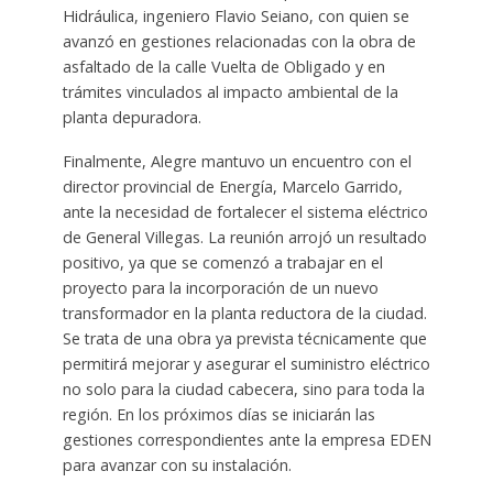
Hidráulica, ingeniero Flavio Seiano, con quien se
avanzó en gestiones relacionadas con la obra de
asfaltado de la calle Vuelta de Obligado y en
trámites vinculados al impacto ambiental de la
planta depuradora.
Finalmente, Alegre mantuvo un encuentro con el
director provincial de Energía, Marcelo Garrido,
ante la necesidad de fortalecer el sistema eléctrico
de General Villegas. La reunión arrojó un resultado
positivo, ya que se comenzó a trabajar en el
proyecto para la incorporación de un nuevo
transformador en la planta reductora de la ciudad.
Se trata de una obra ya prevista técnicamente que
permitirá mejorar y asegurar el suministro eléctrico
no solo para la ciudad cabecera, sino para toda la
región. En los próximos días se iniciarán las
gestiones correspondientes ante la empresa EDEN
para avanzar con su instalación.