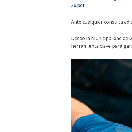
26.pdf
Ante cualquier consulta adi
Desde la Municipalidad de G
herramienta clave para gara