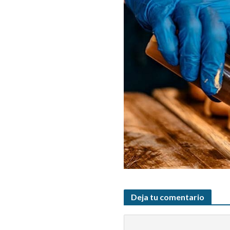
Deja tu comentario