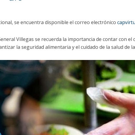
cional, se encuentra disponible el correo electrónico
capvirt
eneral Villegas se recuerda la importancia de contar con el 
ntizar la seguridad alimentaria y el cuidado de la salud de l