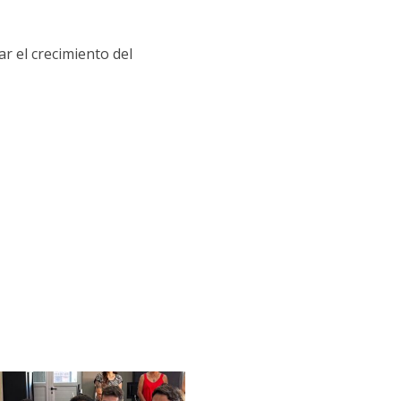
r el crecimiento del