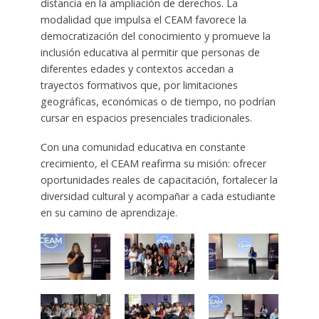
distancia en la ampliación de derechos. La
modalidad que impulsa el CEAM favorece la
democratización del conocimiento y promueve la
inclusión educativa al permitir que personas de
diferentes edades y contextos accedan a
trayectos formativos que, por limitaciones
geográficas, económicas o de tiempo, no podrían
cursar en espacios presenciales tradicionales.
Con una comunidad educativa en constante
crecimiento, el CEAM reafirma su misión: ofrecer
oportunidades reales de capacitación, fortalecer la
diversidad cultural y acompañar a cada estudiante
en su camino de aprendizaje.