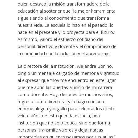
quien destacó la misión transformadora de la
educación al sostener que “la mejor herramienta
sigue siendo el conocimiento que transforma
nuestra vida. La escuela lo hizo en el pasado, lo
hace en el presente y lo proyecta para el futuro.”
Asimismo, valoró el esfuerzo cotidiano del
personal directivo y docente y el compromiso de
la comunidad con la inclusión y el aprendizaje.
La directora de la institución, Alejandra Bonino,
dirigió un mensaje cargado de memoria y gratitud
al expresar que “hoy me encuentro en este lugar
que me abrió las puertas al inicio de mi carrera
como docente. Hoy, después de muchos años,
regreso como directora, y lo hago con una
enorme alegría y orgullo para celebrar los ciento
veinte años de esta querida escuela, una
institución que no solo educa, sino que forma
personas, transmite valores y deja marcas
imborrables en quienes pasamos por sus aulas.”