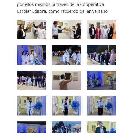
por ellos mismos, a través de la Cooperativa
Escolar Editora, como recuerdo del aniversario.