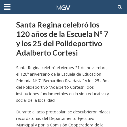
Santa Regina celebró los
120 años de la Escuela Nº 7
y los 25 del Polideportivo
Adalberto Cortesi
Santa Regina celebró el viernes 21 de noviembre,
el 120º aniversario de la Escuela de Educación
Primaria Nº 7 “Bernardino Rivadavia” y los 25 años
del Polideportivo “Adalberto Cortesi”, dos
instituciones fundamentales en la vida educativa y
social de la localidad.
Durante el acto protocolar, se descubrieron placas
recordatorias del Departamento Ejecutivo
Municipal y por la Comisión Cooperadora de la