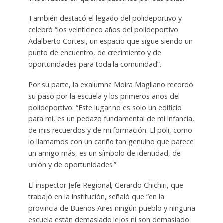
También destacó el legado del polideportivo y
celebró “los veinticinco años del polideportivo
Adalberto Cortesi, un espacio que sigue siendo un
punto de encuentro, de crecimiento y de
oportunidades para toda la comunidad”.
Por su parte, la exalumna Moira Magliano recordó
su paso por la escuela y los primeros años del
polideportivo: “Este lugar no es solo un edificio
para mí, es un pedazo fundamental de mi infancia,
de mis recuerdos y de mi formación. El poli, como
lo llamamos con un cariño tan genuino que parece
un amigo más, es un símbolo de identidad, de
unión y de oportunidades.”
El inspector Jefe Regional, Gerardo Chichiri, que
trabajó en la institución, señaló que “en la
provincia de Buenos Aires ningún pueblo y ninguna
escuela están demasiado lejos ni son demasiado