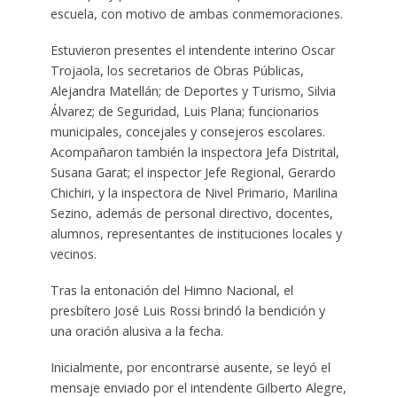
escuela, con motivo de ambas conmemoraciones.
Estuvieron presentes el intendente interino Oscar
Trojaola, los secretarios de Obras Públicas,
Alejandra Matellán; de Deportes y Turismo, Silvia
Álvarez; de Seguridad, Luis Plana; funcionarios
municipales, concejales y consejeros escolares.
Acompañaron también la inspectora Jefa Distrital,
Susana Garat; el inspector Jefe Regional, Gerardo
Chichiri, y la inspectora de Nivel Primario, Marilina
Sezino, además de personal directivo, docentes,
alumnos, representantes de instituciones locales y
vecinos.
Tras la entonación del Himno Nacional, el
presbítero José Luis Rossi brindó la bendición y
una oración alusiva a la fecha.
Inicialmente, por encontrarse ausente, se leyó el
mensaje enviado por el intendente Gilberto Alegre,