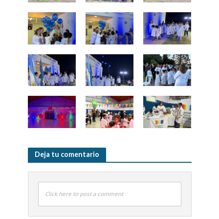
Deja tu comentario
Click here to post a comment