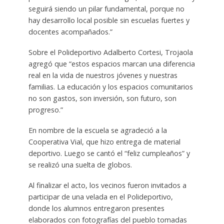
seguirá siendo un pilar fundamental, porque no
hay desarrollo local posible sin escuelas fuertes y
docentes acompañados.”
Sobre el Polideportivo Adalberto Cortesi, Trojaola
agregó que “estos espacios marcan una diferencia
real en la vida de nuestros jóvenes y nuestras
familias. La educación y los espacios comunitarios
no son gastos, son inversión, son futuro, son
progreso.”
En nombre de la escuela se agradeció a la
Cooperativa Vial, que hizo entrega de material
deportivo. Luego se cantó el “feliz cumpleaños” y
se realizó una suelta de globos.
Al finalizar el acto, los vecinos fueron invitados a
participar de una velada en el Polideportivo,
donde los alumnos entregaron presentes
elaborados con fotografías del pueblo tomadas