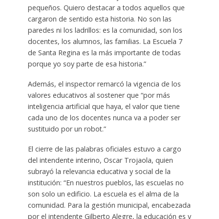
pequeños. Quiero destacar a todos aquellos que
cargaron de sentido esta historia. No son las
paredes ni los ladrillos: es la comunidad, son los
docentes, los alumnos, las familias. La Escuela 7
de Santa Regina es la más importante de todas
porque yo soy parte de esa historia.”
Además, el inspector remarcó la vigencia de los
valores educativos al sostener que “por más
inteligencia artificial que haya, el valor que tiene
cada uno de los docentes nunca va a poder ser
sustituido por un robot.”
El cierre de las palabras oficiales estuvo a cargo
del intendente interino, Oscar Trojaola, quien
subrayó la relevancia educativa y social de la
institución: “En nuestros pueblos, las escuelas no
son solo un edificio. La escuela es el alma de la
comunidad. Para la gestión municipal, encabezada
por el intendente Gilberto Alegre, la educación es y