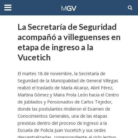
La Secretaría de Seguridad
acompañó a villeguenses en
etapa de ingreso a la
Vucetich
El martes 18 de noviembre, la Secretaría de
Seguridad de la Municipalidad de General Villegas
realizó el traslado de María Alcaraz, Abril Pérez,
Martina Gómez y Maira Prola León hacia el Centro
de Jubilados y Pensionados de Carlos Tejedor,
donde las postulantes rindieron el Examen de
Conocimientos Generales, una de las etapas
previstas dentro del proceso de ingreso a la
Escuela de Policía Juan Vucetich y sus sedes
descentralizadas, correspondiente al ciclo lectivo