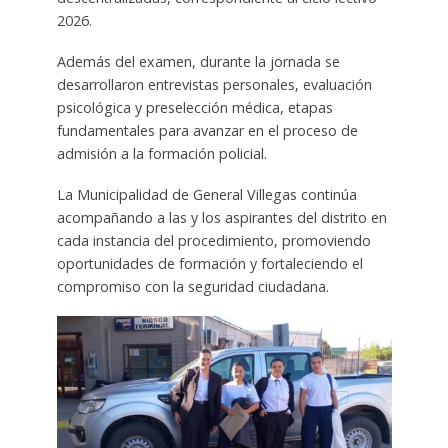
2026.
Además del examen, durante la jornada se
desarrollaron entrevistas personales, evaluación
psicológica y preselección médica, etapas
fundamentales para avanzar en el proceso de
admisión a la formación policial.
La Municipalidad de General Villegas continúa
acompañando a las y los aspirantes del distrito en
cada instancia del procedimiento, promoviendo
oportunidades de formación y fortaleciendo el
compromiso con la seguridad ciudadana.