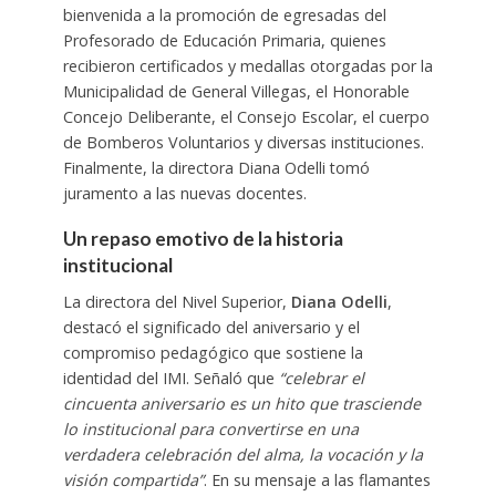
bienvenida a la promoción de egresadas del
Profesorado de Educación Primaria, quienes
recibieron certificados y medallas otorgadas por la
Municipalidad de General Villegas, el Honorable
Concejo Deliberante, el Consejo Escolar, el cuerpo
de Bomberos Voluntarios y diversas instituciones.
Finalmente, la directora Diana Odelli tomó
juramento a las nuevas docentes.
Un repaso emotivo de la historia
institucional
La directora del Nivel Superior,
Diana Odelli
,
destacó el significado del aniversario y el
compromiso pedagógico que sostiene la
identidad del IMI. Señaló que
“celebrar el
cincuenta aniversario es un hito que trasciende
lo institucional para convertirse en una
verdadera celebración del alma, la vocación y la
visión compartida”
. En su mensaje a las flamantes