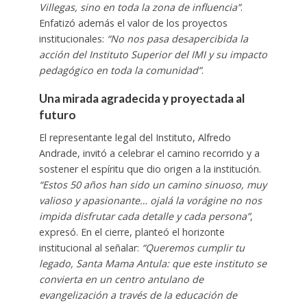
Villegas, sino en toda la zona de influencia”
.
Enfatizó además el valor de los proyectos
institucionales:
“No nos pasa desapercibida la
acción del Instituto Superior del IMI y su impacto
pedagógico en toda la comunidad”
.
Una mirada agradecida y proyectada al
futuro
El representante legal del Instituto, Alfredo
Andrade, invitó a celebrar el camino recorrido y a
sostener el espíritu que dio origen a la institución.
“Estos 50 años han sido un camino sinuoso, muy
valioso y apasionante… ojalá la vorágine no nos
impida disfrutar cada detalle y cada persona”
,
expresó. En el cierre, planteó el horizonte
institucional al señalar:
“Queremos cumplir tu
legado, Santa Mama Antula: que este instituto se
convierta en un centro antulano de
evangelización a través de la educación de