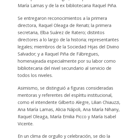
María Lamas y de la ex bibliotecaria Raquel Piña.
Se entregaron reconocimientos a la primera
directora, Raquel Oleaga de Renati; la primera
secretaria, Elba Suárez de Ratero; distintos
directores a lo largo de la historia; representantes
legales; miembros de la Sociedad Hijas del Divino
Salvador; y a Raquel Piña de Fábregues,
homenajeada especialmente por su labor como
bibliotecaria del nivel secundario al servicio de
todos los niveles.
Asimismo, se distinguió a figuras consideradas
mentoras y referentes del espíritu institucional,
como el intendente Gilberto Alegre, Lilian Chiauzzi,
Ana María Lamas, Alicia Nápoli, Ana María Nihany,
Raquel Oleaga, María Emilia Picco y María Isabel
Vicente.
En un clima de orgullo y celebración, se dio la