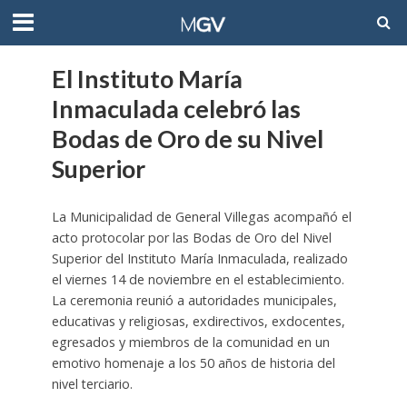
El Instituto María
Inmaculada celebró las
Bodas de Oro de su Nivel
Superior
La Municipalidad de General Villegas acompañó el
acto protocolar por las Bodas de Oro del Nivel
Superior del Instituto María Inmaculada, realizado
el viernes 14 de noviembre en el establecimiento.
La ceremonia reunió a autoridades municipales,
educativas y religiosas, exdirectivos, exdocentes,
egresados y miembros de la comunidad en un
emotivo homenaje a los 50 años de historia del
nivel terciario.