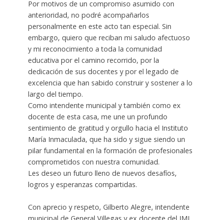
Por motivos de un compromiso asumido con
anterioridad, no podré acompañarlos
personalmente en este acto tan especial. Sin
embargo, quiero que reciban mi saludo afectuoso
y mi reconocimiento a toda la comunidad
educativa por el camino recorrido, por la
dedicación de sus docentes y por el legado de
excelencia que han sabido construir y sostener a lo
largo del tiempo.
Como intendente municipal y también como ex
docente de esta casa, me une un profundo
sentimiento de gratitud y orgullo hacia el Instituto
María Inmaculada, que ha sido y sigue siendo un
pilar fundamental en la formación de profesionales
comprometidos con nuestra comunidad.
Les deseo un futuro lleno de nuevos desafíos,
logros y esperanzas compartidas.
Con aprecio y respeto, Gilberto Alegre, intendente
municipal de General Villegas y ex docente del IMI