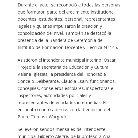
Durante el acto, se reconoció a todas las personas
que formaron parte del crecimiento institucional:
docentes, estudiantes, personal, representantes
legales y quienes impulsaron la creación y
consolidación del nivel. También se destacó la
presencia de la Bandera de Ceremonia del
Instituto de Formación Docente y Técnica Nº 145.
Asistieron el intendente municipal interino, Oscar
Trojaola; la secretaria de Educación y Cultura,
Valeria Iglesias; la presidenta del Honorable
Concejo Deliberante, Claudia Esain; funcionarios,
concejales, consejeros escolares, inspectoras e
inspectores, autoridades policiales y
representantes de entidades intermedias. El
encuentro contó además con la bendición del
Padre Tomasz Wargocki.
Se leyeron sendos mensajes del intendente
municipal Gilberto Alegre, de la profesora Ana