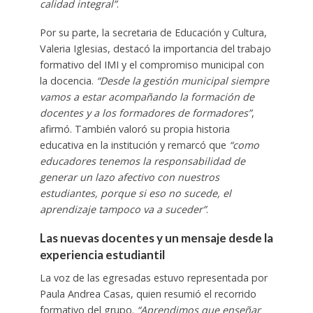
calidad integral”
.
Por su parte, la secretaria de Educación y Cultura,
Valeria Iglesias, destacó la importancia del trabajo
formativo del IMI y el compromiso municipal con
la docencia.
“Desde la gestión municipal siempre
vamos a estar acompañando la formación de
docentes y a los formadores de formadores”
,
afirmó. También valoró su propia historia
educativa en la institución y remarcó que
“como
educadores tenemos la responsabilidad de
generar un lazo afectivo con nuestros
estudiantes, porque si eso no sucede, el
aprendizaje tampoco va a suceder”
.
Las nuevas docentes y un mensaje desde la
experiencia estudiantil
La voz de las egresadas estuvo representada por
Paula Andrea Casas, quien resumió el recorrido
formativo del grupo.
“Aprendimos que enseñar