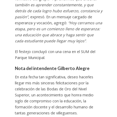
también es aprender constantemente, y que
detrás de cada logro hubo esfuerzo, constancia y
pasión”
, expresó. En un mensaje cargado de
esperanza y vocación, agregó:
“Hoy cerramos una
etapa, pero es un comienzo lleno de esperanza:
una educación que abrace y haga sentir que
cada estudiante puede llegar muy lejos”
.
El festejo concluyó con una cena en el SUM del
Parque Municipal.
Nota del intendente Gilberto Alegre
En esta fecha tan significativa, deseo hacerles
llegar mis más sinceras felicitaciones por la
celebración de las Bodas de Oro del Nivel
Superior, un acontecimiento que honra medio
siglo de compromiso con la educación, la
formación docente y el desarrollo humano de
tantas generaciones de villeguenses.