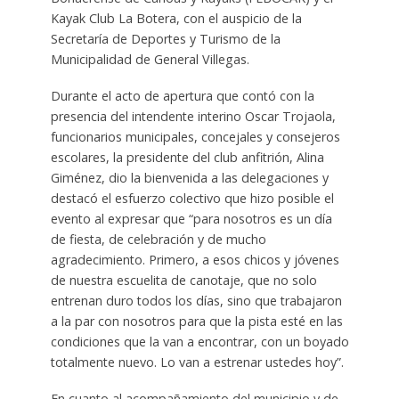
Kayak Club La Botera, con el auspicio de la
Secretaría de Deportes y Turismo de la
Municipalidad de General Villegas.
Durante el acto de apertura que contó con la
presencia del intendente interino Oscar Trojaola,
funcionarios municipales, concejales y consejeros
escolares, la presidente del club anfitrión, Alina
Giménez, dio la bienvenida a las delegaciones y
destacó el esfuerzo colectivo que hizo posible el
evento al expresar que “para nosotros es un día
de fiesta, de celebración y de mucho
agradecimiento. Primero, a esos chicos y jóvenes
de nuestra escuelita de canotaje, que no solo
entrenan duro todos los días, sino que trabajaron
a la par con nosotros para que la pista esté en las
condiciones que la van a encontrar, con un boyado
totalmente nuevo. Lo van a estrenar ustedes hoy”.
En cuanto al acompañamiento del municipio y de