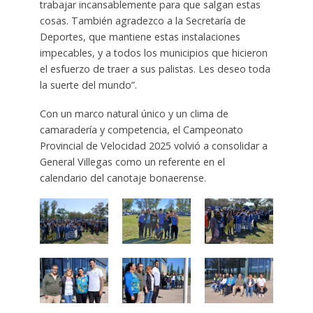
trabajar incansablemente para que salgan estas
cosas. También agradezco a la Secretaría de
Deportes, que mantiene estas instalaciones
impecables, y a todos los municipios que hicieron
el esfuerzo de traer a sus palistas. Les deseo toda
la suerte del mundo”.
Con un marco natural único y un clima de
camaradería y competencia, el Campeonato
Provincial de Velocidad 2025 volvió a consolidar a
General Villegas como un referente en el
calendario del canotaje bonaerense.