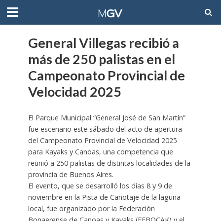
General Villegas recibió a
más de 250 palistas en el
Campeonato Provincial de
Velocidad 2025
El Parque Municipal “General José de San Martín”
fue escenario este sábado del acto de apertura
del Campeonato Provincial de Velocidad 2025
para Kayaks y Canoas, una competencia que
reunió a 250 palistas de distintas localidades de la
provincia de Buenos Aires.
El evento, que se desarrolló los días 8 y 9 de
noviembre en la Pista de Canotaje de la laguna
local, fue organizado por la Federación
Bonaerense de Canoas y Kayaks (FEBOCAK) y el