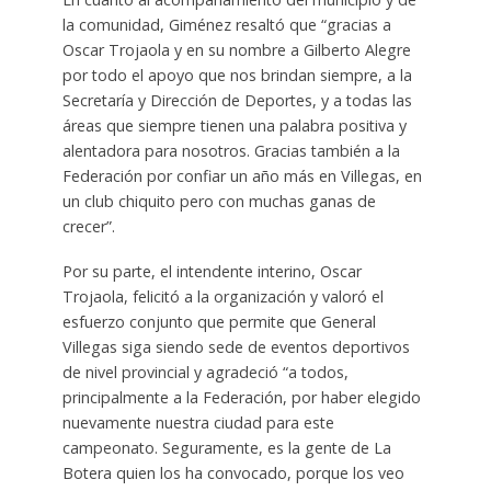
la comunidad, Giménez resaltó que “gracias a
Oscar Trojaola y en su nombre a Gilberto Alegre
por todo el apoyo que nos brindan siempre, a la
Secretaría y Dirección de Deportes, y a todas las
áreas que siempre tienen una palabra positiva y
alentadora para nosotros. Gracias también a la
Federación por confiar un año más en Villegas, en
un club chiquito pero con muchas ganas de
crecer”.
Por su parte, el intendente interino, Oscar
Trojaola, felicitó a la organización y valoró el
esfuerzo conjunto que permite que General
Villegas siga siendo sede de eventos deportivos
de nivel provincial y agradeció “a todos,
principalmente a la Federación, por haber elegido
nuevamente nuestra ciudad para este
campeonato. Seguramente, es la gente de La
Botera quien los ha convocado, porque los veo