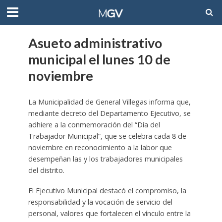
Asueto administrativo
municipal el lunes 10 de
noviembre
La Municipalidad de General Villegas informa que,
mediante decreto del Departamento Ejecutivo, se
adhiere a la conmemoración del “Día del
Trabajador Municipal”, que se celebra cada 8 de
noviembre en reconocimiento a la labor que
desempeñan las y los trabajadores municipales
del distrito.
El Ejecutivo Municipal destacó el compromiso, la
responsabilidad y la vocación de servicio del
personal, valores que fortalecen el vínculo entre la