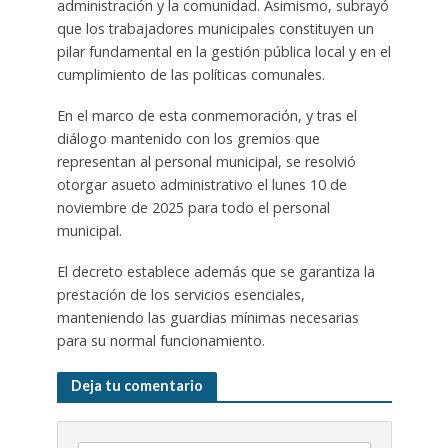
administración y la comunidad. Asimismo, subrayó
que los trabajadores municipales constituyen un
pilar fundamental en la gestión pública local y en el
cumplimiento de las políticas comunales.
En el marco de esta conmemoración, y tras el
diálogo mantenido con los gremios que
representan al personal municipal, se resolvió
otorgar asueto administrativo el lunes 10 de
noviembre de 2025 para todo el personal
municipal.
El decreto establece además que se garantiza la
prestación de los servicios esenciales,
manteniendo las guardias mínimas necesarias
para su normal funcionamiento.
Deja tu comentario