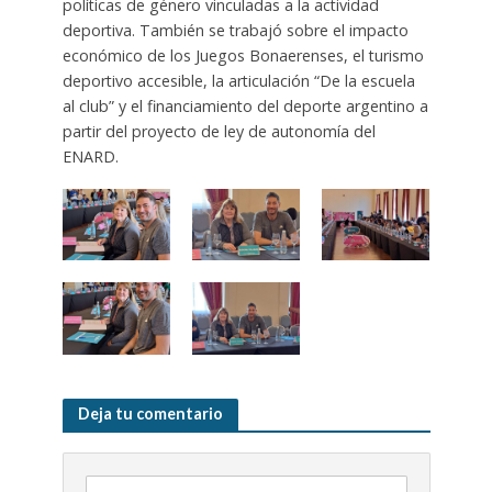
políticas de género vinculadas a la actividad
deportiva. También se trabajó sobre el impacto
económico de los Juegos Bonaerenses, el turismo
deportivo accesible, la articulación “De la escuela
al club” y el financiamiento del deporte argentino a
partir del proyecto de ley de autonomía del
ENARD.
Deja tu comentario