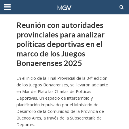
Reunión con autoridades
provinciales para analizar
políticas deportivas en el
marco de los Juegos
Bonaerenses 2025
En el inicio de la Final Provincial de la 34ª edición
de los Juegos Bonaerenses, se llevaron adelante
en Mar del Plata las Charlas de Políticas
Deportivas, un espacio de intercambio y
planificación impulsado por el Ministerio de
Desarrollo de la Comunidad de la Provincia de
Buenos Aires, a través de la Subsecretaría de
Deportes.