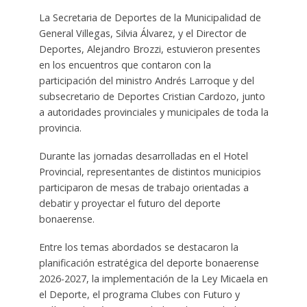
La Secretaria de Deportes de la Municipalidad de
General Villegas, Silvia Álvarez, y el Director de
Deportes, Alejandro Brozzi, estuvieron presentes
en los encuentros que contaron con la
participación del ministro Andrés Larroque y del
subsecretario de Deportes Cristian Cardozo, junto
a autoridades provinciales y municipales de toda la
provincia.
Durante las jornadas desarrolladas en el Hotel
Provincial, representantes de distintos municipios
participaron de mesas de trabajo orientadas a
debatir y proyectar el futuro del deporte
bonaerense.
Entre los temas abordados se destacaron la
planificación estratégica del deporte bonaerense
2026-2027, la implementación de la Ley Micaela en
el Deporte, el programa Clubes con Futuro y