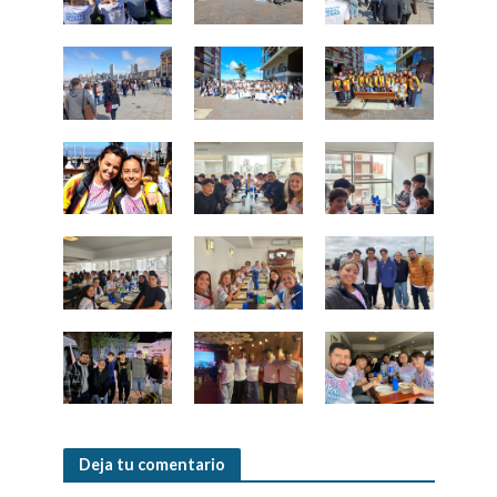
Deja tu comentario