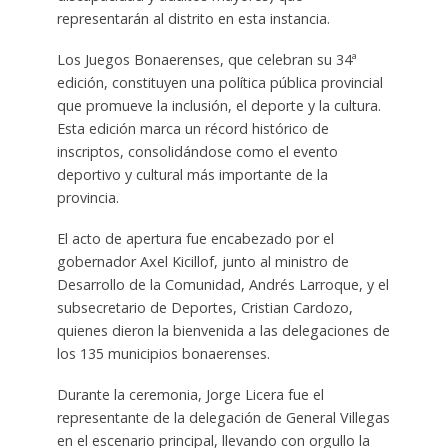
representarán al distrito en esta instancia.
Los Juegos Bonaerenses, que celebran su 34ª
edición, constituyen una política pública provincial
que promueve la inclusión, el deporte y la cultura.
Esta edición marca un récord histórico de
inscriptos, consolidándose como el evento
deportivo y cultural más importante de la
provincia.
El acto de apertura fue encabezado por el
gobernador Axel Kicillof, junto al ministro de
Desarrollo de la Comunidad, Andrés Larroque, y el
subsecretario de Deportes, Cristian Cardozo,
quienes dieron la bienvenida a las delegaciones de
los 135 municipios bonaerenses.
Durante la ceremonia, Jorge Licera fue el
representante de la delegación de General Villegas
en el escenario principal, llevando con orgullo la