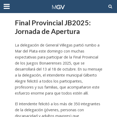
Final Provincial JB2025:
Jornada de Apertura
La delegación de General Villegas partió rumbo a
Mar del Plata este domingo con muchas
expectativas para participar de la Final Provincial
de los Juegos Bonaerenses 2025, que se
desarrollará del 13 al 18 de octubre. En su mensaje
a la delegación, el intendente municipal Gilberto
Alegre felicitó a todos los participantes,
profesores y sus familias, que acompañaron este
esfuerzo enorme para que todos estén allí.
El Intendente felicitó a los más de 350 integrantes
de la delegación (jóvenes, personas con
discapacidad y adultos mayores) que