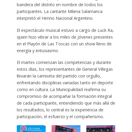
bandera del distrito en nombre de todos los
participantes. La cantante Milena Salamanca
interpretó el Himno Nacional Argentino.
El espectáculo musical estuvo a cargo de Luck Ra,
quien hizo vibrar a los miles de jóvenes presentes
en el Playón de Las Toscas con un show lleno de
energía y entusiasmo.
El martes comienzan las competencias y durante
estos días, los representantes de General Villegas
llevarán la camiseta del partido con orgullo,
enfrentando disciplinas variadas tanto en deporte
como en cultura. La Municipalidad reafirma su
compromiso de acompañar la formación integral
de cada participante, entendiendo que más allá de
los resultados, lo central es la experiencia de
participación, el esfuerzo y el compañerismo.