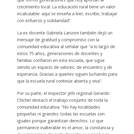
crecimiento local. La educación rural tiene un valor
incalculable: aquí se enseña a leer, escribir, trabajar
con esfuerzo y solidaridad”.
La ex docente Gabriela Lanzoni también dejó un
mensaje de gratitud y compromiso con la
comunidad educativa al señalar que “a lo largo de
estos 75 años, generaciones de docentes y
familias confiaron en esta escuela, que sigue
siendo un espacio de valores, de encuentro y de
esperanza. Gracias a quienes siguen luchando para
que la escuela rural continúe abierta y viva”.
Por su parte, el inspector jefe regional Gerardo
Chichiri destacó el trabajo conjunto de toda la
comunidad educativa: “No hay localidades
pequeñas ni grandes: todas las escuelas son
iguales porque garantizan derechos. Lo que
permanece inalterable es el amor, la constancia y