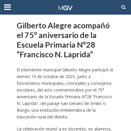
Gilberto Alegre acompañó
el 75° aniversario de la
Escuela Primaria N°28
“Francisco N. Laprida”
El intendente municipal Gilberto Alegre participó el
viernes 10 de octubre de 2025, junto a
funcionarios municipales, concejales y consejeros
escolares, del acto conmemorativo por el 75°
aniversario de la Escuela Primaria N°28 “Francisco
N. Laprida”, del paraje San Genaro de Emilio V.
Bunge, una institución emblemática de la
educación rural del distrito.
La celebración reunió a ex docentes, ex alumnos,