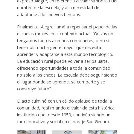
expresó Alegre, en referencia al valor simbólico del
nombre de la escuela, y a la necesidad de
adaptarse a los nuevos tiempos.
Finalmente, Alegre llamó a repensar el papel de las
escuelas rurales en el contexto actual: “Quizás no
tengamos tantos alumnos como antes, pero sí
tenemos mucha gente mayor que necesita
aprender y adaptarse a este mundo tecnológico.
La educación rural puede volver a ser baluarte,
ofreciendo oportunidades a toda la comunidad,
no solo a los chicos. La escuela debe seguir siendo
el lugar donde se aprende, se comparte y se
construye futuro”.
El acto culminó con un cálido aplauso de toda la
comunidad, reafirmando el valor de esta histórica
institución que, desde 1950, continúa siendo un
faro educativo y social en el paraje San Genaro.