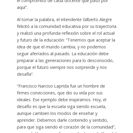
el compromiso de cada docente que pasó por
aquí”.
Al tomar la palabra, el intendente Gilberto Alegre
felicitó a la comunidad educativa por su trayectoria
y realizó una profunda reflexión sobre el rol actual
y futuro de la educación: “Tenemos que aceptar la
idea de que el mundo cambia, y no podemos
seguir aferrados al pasado. La educación debe
preparar a las generaciones para lo desconocido,
porque el futuro siempre nos sorprende y nos
desafía”.
“Francisco Narciso Laprida fue un hombre de
firmes convicciones, que dio su vida por sus
ideales. Ese ejemplo debe inspirarnos. Hoy, el
desafío es que la escuela siga siendo escuela,
aunque cambien los modos de enseñar y
aprender. Debemos darle contenido y sentido,
para que siga siendo el corazón de la comunidad”,