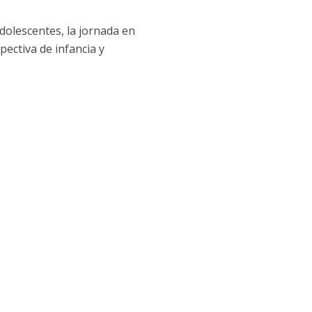
adolescentes, la jornada en
pectiva de infancia y