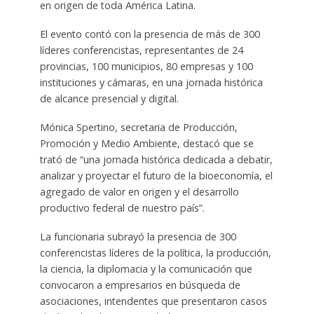
en origen de toda América Latina.
El evento contó con la presencia de más de 300
líderes conferencistas, representantes de 24
provincias, 100 municipios, 80 empresas y 100
instituciones y cámaras, en una jornada histórica
de alcance presencial y digital.
Mónica Spertino, secretaria de Producción,
Promoción y Medio Ambiente, destacó que se
trató de “una jornada histórica dedicada a debatir,
analizar y proyectar el futuro de la bioeconomía, el
agregado de valor en origen y el desarrollo
productivo federal de nuestro país”.
La funcionaria subrayó la presencia de 300
conferencistas líderes de la política, la producción,
la ciencia, la diplomacia y la comunicación que
convocaron a empresarios en búsqueda de
asociaciones, intendentes que presentaron casos