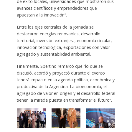
de éxito locales, universidades que mostraron sus
avances científicos y emprendedores que
apuestan a la innovación”.
Entre los ejes centrales de la jornada se
destacaron energías renovables, desarrollo
territorial, inversión extranjera, economía circular,
innovación tecnológica, exportaciones con valor
agregado y sustentabilidad ambiental.
Finalmente, Spertino remarcó que “lo que se
discutió, acordó y proyectó durante el evento
tendrá impacto en la agenda política, económica y
productiva de la Argentina. La bioeconomía, el
agregado de valor en origen y el desarrollo federal
tienen la mirada puesta en transformar el futuro”.