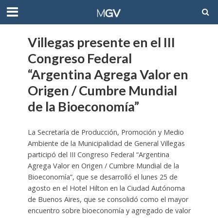
Villegas presente en el III
Congreso Federal
“Argentina Agrega Valor en
Origen / Cumbre Mundial
de la Bioeconomía”
La Secretaría de Producción, Promoción y Medio
Ambiente de la Municipalidad de General Villegas
participó del III Congreso Federal “Argentina
Agrega Valor en Origen / Cumbre Mundial de la
Bioeconomía”, que se desarrolló el lunes 25 de
agosto en el Hotel Hilton en la Ciudad Autónoma
de Buenos Aires, que se consolidó como el mayor
encuentro sobre bioeconomía y agregado de valor