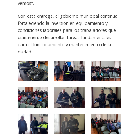
vemos”.
Con esta entrega, el gobierno municipal continúa
fortaleciendo la inversión en equipamiento y
condiciones laborales para los trabajadores que
diariamente desarrollan tareas fundamentales
para el funcionamiento y mantenimiento de la
ciudad.