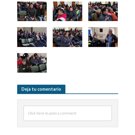
Deja tu comentario
Click here to post a comment