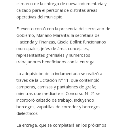
el marco de la entrega de nueva indumentaria y
calzado para el personal de distintas áreas
operativas del municipio.
El evento contó con la presencia del secretario de
Gobierno, Mariano Maranta; la secretaria de
Hacienda y Finanzas, Gisela Bollini; funcionarios
municipales, jefes de área, concejales,
representantes gremiales y numerosos
trabajadores beneficiados con la entrega.
La adquisición de la indumentaria se realizó a
través de la Licitación Nº 11, que contempló
camperas, camisas y pantalones de grafa;
mientras que mediante el Concurso Nº 21 se
incorporó calzado de trabajo, incluyendo
borcegos, zapatillas de corredor y borcegos
dieléctricos.
La entrega, que se completará en los próximos