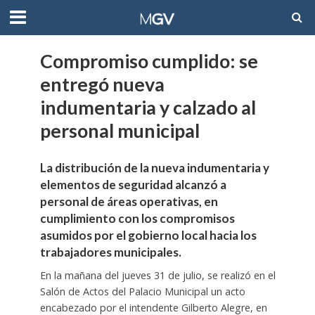
Compromiso cumplido: se
entregó nueva
indumentaria y calzado al
personal municipal
La distribución de la nueva indumentaria y
elementos de seguridad alcanzó a
personal de áreas operativas, en
cumplimiento con los compromisos
asumidos por el gobierno local hacia los
trabajadores municipales.
En la mañana del jueves 31 de julio, se realizó en el
Salón de Actos del Palacio Municipal un acto
encabezado por el intendente Gilberto Alegre, en