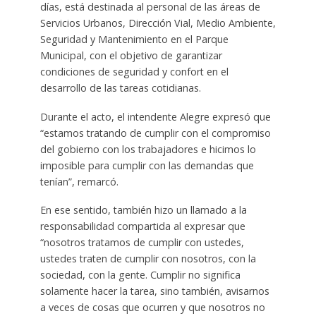
días, está destinada al personal de las áreas de
Servicios Urbanos, Dirección Vial, Medio Ambiente,
Seguridad y Mantenimiento en el Parque
Municipal, con el objetivo de garantizar
condiciones de seguridad y confort en el
desarrollo de las tareas cotidianas.
Durante el acto, el intendente Alegre expresó que
“estamos tratando de cumplir con el compromiso
del gobierno con los trabajadores e hicimos lo
imposible para cumplir con las demandas que
tenían”, remarcó.
En ese sentido, también hizo un llamado a la
responsabilidad compartida al expresar que
“nosotros tratamos de cumplir con ustedes,
ustedes traten de cumplir con nosotros, con la
sociedad, con la gente. Cumplir no significa
solamente hacer la tarea, sino también, avisarnos
a veces de cosas que ocurren y que nosotros no