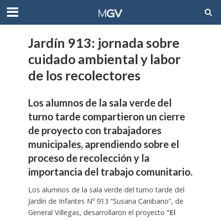
Jardín 913: jornada sobre
cuidado ambiental y labor
de los recolectores
Los alumnos de la sala verde del
turno tarde compartieron un cierre
de proyecto con trabajadores
municipales, aprendiendo sobre el
proceso de recolección y la
importancia del trabajo comunitario.
Los alumnos de la sala verde del turno tarde del
Jardín de Infantes Nº 913 “Susana Canibano”, de
General Villegas, desarrollaron el proyecto
“El