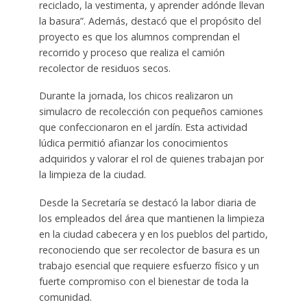
reciclado, la vestimenta, y aprender adónde llevan
la basura”. Además, destacó que el propósito del
proyecto es que los alumnos comprendan el
recorrido y proceso que realiza el camión
recolector de residuos secos.
Durante la jornada, los chicos realizaron un
simulacro de recolección con pequeños camiones
que confeccionaron en el jardín. Esta actividad
lúdica permitió afianzar los conocimientos
adquiridos y valorar el rol de quienes trabajan por
la limpieza de la ciudad.
Desde la Secretaría se destacó la labor diaria de
los empleados del área que mantienen la limpieza
en la ciudad cabecera y en los pueblos del partido,
reconociendo que ser recolector de basura es un
trabajo esencial que requiere esfuerzo físico y un
fuerte compromiso con el bienestar de toda la
comunidad.