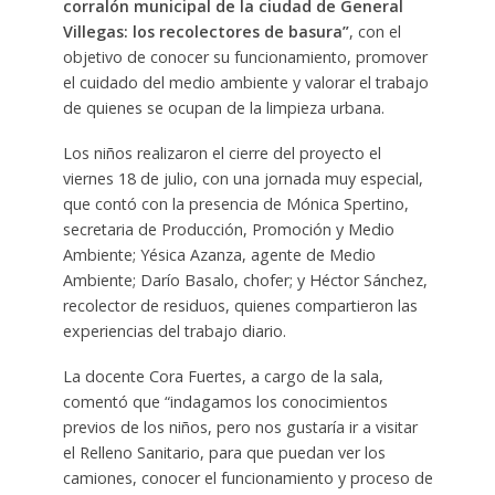
corralón municipal de la ciudad de General
Villegas: los recolectores de basura”
, con el
objetivo de conocer su funcionamiento, promover
el cuidado del medio ambiente y valorar el trabajo
de quienes se ocupan de la limpieza urbana.
Los niños realizaron el cierre del proyecto el
viernes 18 de julio, con una jornada muy especial,
que contó con la presencia de Mónica Spertino,
secretaria de Producción, Promoción y Medio
Ambiente; Yésica Azanza, agente de Medio
Ambiente; Darío Basalo, chofer; y Héctor Sánchez,
recolector de residuos, quienes compartieron las
experiencias del trabajo diario.
La docente Cora Fuertes, a cargo de la sala,
comentó que “indagamos los conocimientos
previos de los niños, pero nos gustaría ir a visitar
el Relleno Sanitario, para que puedan ver los
camiones, conocer el funcionamiento y proceso de