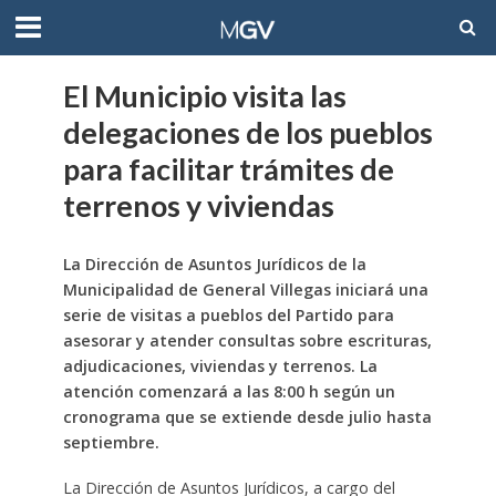
El Municipio visita las
delegaciones de los pueblos
para facilitar trámites de
terrenos y viviendas
La Dirección de Asuntos Jurídicos de la
Municipalidad de General Villegas iniciará una
serie de visitas a pueblos del Partido para
asesorar y atender consultas sobre escrituras,
adjudicaciones, viviendas y terrenos. La
atención comenzará a las 8:00 h según un
cronograma que se extiende desde julio hasta
septiembre.
La Dirección de Asuntos Jurídicos, a cargo del