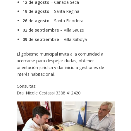
12 de agosto
– Cañada Seca
19 de agosto
– Santa Regina
26 de agosto
– Santa Eleodora
02 de septiembre
– Villa Sauze
09 de septiembre
– Villa Saboya
El gobierno municipal invita a la comunidad a
acercarse para despejar dudas, obtener
orientación jurídica y dar inicio a gestiones de
interés habitacional.
Consultas:
Dra. Nicole Cestassi 3388 412420