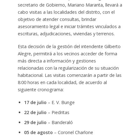
secretario de Gobierno, Mariano Maranta, llevará a
cabo visitas a las localidades del distrito, con el
objetivo de atender consultas, brindar
asesoramiento legal e iniciar trámites vinculados a
escrituras, adjudicaciones, viviendas y terrenos.
Esta decisión de la gestión del intendente Gilberto
Alegre, permitirá a los vecinos acceder de forma
más directa a información y gestiones
relacionadas con la regularización de su situación
habitacional. Las visitas comenzarán a partir de las
8:00 horas en cada localidad, de acuerdo al
siguiente cronograma:
17 de julio
– E. V. Bunge
22 de julio
– Piedritas
29 de julio
– Banderaló
05 de agosto
– Coronel Charlone