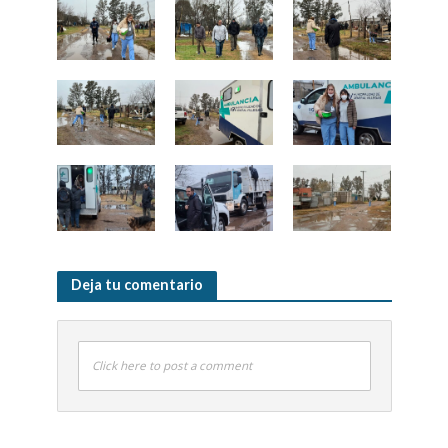
Deja tu comentario
Click here to post a comment