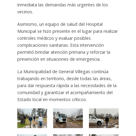
inmediata las demandas más urgentes de los
vecinos.
Asimismo, un equipo de salud del Hospital
Municipal se hizo presente en el lugar para realizar
controles médicos y evaluar posibles
complicaciones sanitarias. Esta intervención
permitió brindar atención primaria y reforzar la
prevención en situaciones de emergencia.
La Municipalidad de General Villegas continúa
trabajando en territorio, desde todas las áreas,
para dar respuesta rápida a las necesidades de la
comunidad y garantizar el acompañamiento del
Estado local en momentos críticos.