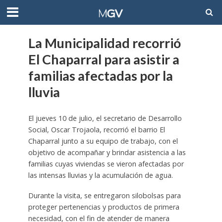
La Municipalidad recorrió
El Chaparral para asistir a
familias afectadas por la
lluvia
El jueves 10 de julio, el secretario de Desarrollo
Social, Oscar Trojaola, recorrió el barrio El
Chaparral junto a su equipo de trabajo, con el
objetivo de acompañar y brindar asistencia a las
familias cuyas viviendas se vieron afectadas por
las intensas lluvias y la acumulación de agua.
Durante la visita, se entregaron silobolsas para
proteger pertenencias y productos de primera
necesidad, con el fin de atender de manera