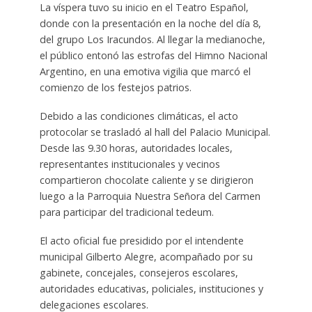
La víspera tuvo su inicio en el Teatro Español,
donde con la presentación en la noche del día 8,
del grupo Los Iracundos. Al llegar la medianoche,
el público entonó las estrofas del Himno Nacional
Argentino, en una emotiva vigilia que marcó el
comienzo de los festejos patrios.
Debido a las condiciones climáticas, el acto
protocolar se trasladó al hall del Palacio Municipal.
Desde las 9.30 horas, autoridades locales,
representantes institucionales y vecinos
compartieron chocolate caliente y se dirigieron
luego a la Parroquia Nuestra Señora del Carmen
para participar del tradicional tedeum.
El acto oficial fue presidido por el intendente
municipal Gilberto Alegre, acompañado por su
gabinete, concejales, consejeros escolares,
autoridades educativas, policiales, instituciones y
delegaciones escolares.