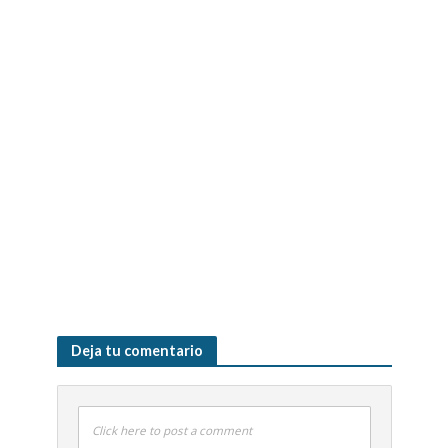
Deja tu comentario
Click here to post a comment