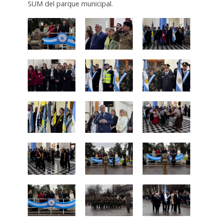
SUM del parque municipal.