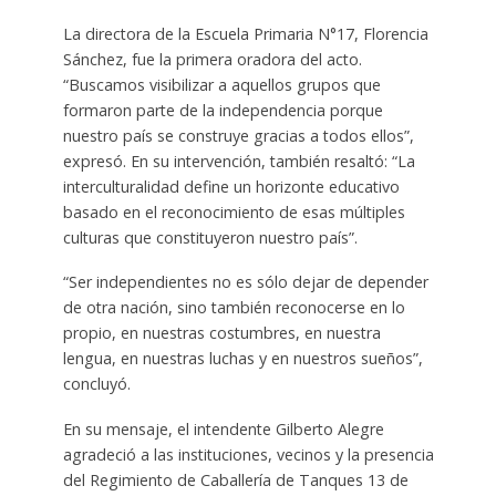
La directora de la Escuela Primaria N°17, Florencia
Sánchez, fue la primera oradora del acto.
“Buscamos visibilizar a aquellos grupos que
formaron parte de la independencia porque
nuestro país se construye gracias a todos ellos”,
expresó. En su intervención, también resaltó: “La
interculturalidad define un horizonte educativo
basado en el reconocimiento de esas múltiples
culturas que constituyeron nuestro país”.
“Ser independientes no es sólo dejar de depender
de otra nación, sino también reconocerse en lo
propio, en nuestras costumbres, en nuestra
lengua, en nuestras luchas y en nuestros sueños”,
concluyó.
En su mensaje, el intendente Gilberto Alegre
agradeció a las instituciones, vecinos y la presencia
del Regimiento de Caballería de Tanques 13 de