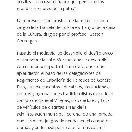
nos lleve a recrear el futuro que pensaron los
grandes hombres de la patria”.
La representación artística de la fecha estuvo a
cargo de la Escuela de Folklore y Tango de la Casa
de la Cultura, dirigida por el profesor Gastón
Courreges.
Pasado el mediodía, se desarrolló el desfile cívico
militar sobre la calle Moreno, que se desarrolló
con un marco importantísimo de vecinos que
aplaudieron el paso de las delegaciones del
Regimiento de Caballería de Tanques de General
Pico, establecimientos educativos, instituciones,
centros y agrupaciones tradicionalistas de todo el
partido de General Villegas, trabajadores y flota
de vehículos de distintas áreas de la
administración municipal, coronando una jornada
que cerró con juegos de riendas en el campo de
domas y un festival patrio a pura música en el