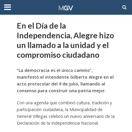
En el Día de la
Independencia, Alegre hizo
un llamado a la unidad y el
compromiso ciudadano
“La democracia es el único camino”,
manifestó el intendente Gilberto Alegre en el
acto protocolar del 9 de Julio, llamando al
consenso para construir una patria mejor.
Con una agenda que combinó cultura, tradición y
participación ciudadana, la Municipalidad de
General Villegas celebró un nuevo aniversario de la
Declaración de la Independencia Nacional.