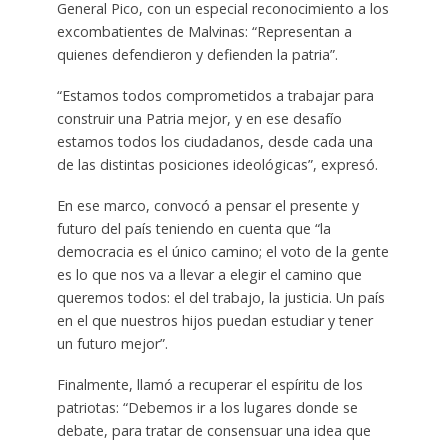
General Pico, con un especial reconocimiento a los
excombatientes de Malvinas: “Representan a
quienes defendieron y defienden la patria”.
“Estamos todos comprometidos a trabajar para
construir una Patria mejor, y en ese desafío
estamos todos los ciudadanos, desde cada una
de las distintas posiciones ideológicas”, expresó.
En ese marco, convocó a pensar el presente y
futuro del país teniendo en cuenta que “la
democracia es el único camino; el voto de la gente
es lo que nos va a llevar a elegir el camino que
queremos todos: el del trabajo, la justicia. Un país
en el que nuestros hijos puedan estudiar y tener
un futuro mejor”.
Finalmente, llamó a recuperar el espíritu de los
patriotas: “Debemos ir a los lugares donde se
debate, para tratar de consensuar una idea que