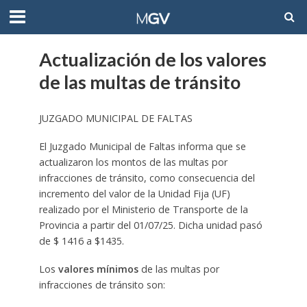
Actualización de los valores
de las multas de tránsito
JUZGADO MUNICIPAL DE FALTAS
El Juzgado Municipal de Faltas informa que se
actualizaron los montos de las multas por
infracciones de tránsito, como consecuencia del
incremento del valor de la Unidad Fija (UF)
realizado por el Ministerio de Transporte de la
Provincia a partir del 01/07/25. Dicha unidad pasó
de $ 1416 a $1435.
Los
valores mínimos
de las multas por
infracciones de tránsito son: