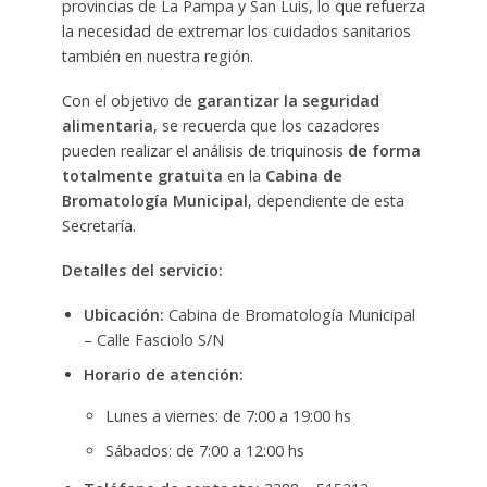
provincias de La Pampa y San Luis, lo que refuerza
la necesidad de extremar los cuidados sanitarios
también en nuestra región.
Con el objetivo de
garantizar la seguridad
alimentaria
, se recuerda que los cazadores
pueden realizar el análisis de triquinosis
de forma
totalmente gratuita
en la
Cabina de
Bromatología Municipal
, dependiente de esta
Secretaría.
Detalles del servicio:
Ubicación:
Cabina de Bromatología Municipal
– Calle Fasciolo S/N
Horario de atención:
Lunes a viernes: de 7:00 a 19:00 hs
Sábados: de 7:00 a 12:00 hs