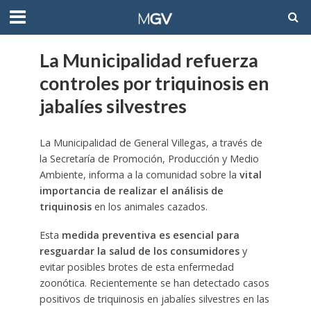
La Municipalidad refuerza
controles por triquinosis en
jabalíes silvestres
La Municipalidad de General Villegas, a través de
la Secretaría de Promoción, Producción y Medio
Ambiente, informa a la comunidad sobre la
vital
importancia de realizar el análisis de
triquinosis
en los animales cazados.
Esta
medida preventiva es esencial para
resguardar la salud de los consumidores
y
evitar posibles brotes de esta enfermedad
zoonótica. Recientemente se han detectado casos
positivos de triquinosis en jabalíes silvestres en las