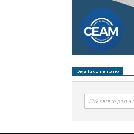
Deja tu comentario
Click here to post 