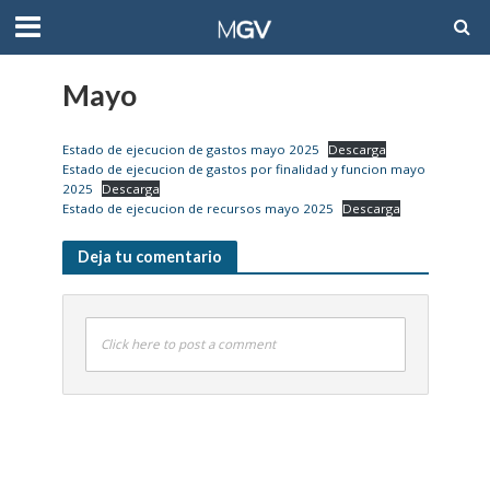
Mayo
Estado de ejecucion de gastos mayo 2025
Descarga
Estado de ejecucion de gastos por finalidad y funcion mayo
2025
Descarga
Estado de ejecucion de recursos mayo 2025
Descarga
Deja tu comentario
Click here to post a comment