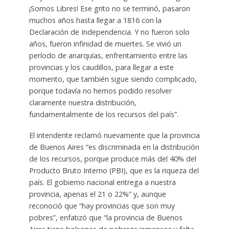
¡Somos Libres! Ese grito no se terminó, pasaron
muchos años hasta llegar a 1816 con la
Declaración de Independencia. Y no fueron solo
años, fueron infinidad de muertes. Se vivió un
período de anarquías, enfrentamiento entre las
provincias y los caudillos, para llegar a este
momento, que también sigue siendo complicado,
porque todavía no hemos podido resolver
claramente nuestra distribución,
fundamentalmente de los recursos del país”.
El intendente reclamó nuevamente que la provincia
de Buenos Aires “es discriminada en la distribución
de los recursos, porque produce más del 40% del
Producto Bruto Interno (PBI), que es la riqueza del
país. El gobierno nacional entrega a nuestra
provincia, apenas el 21 o 22%” y, aunque
reconoció que “hay provincias que son muy
pobres”, enfatizó que “la provincia de Buenos