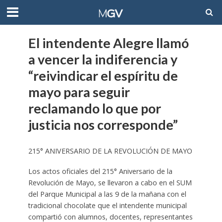
El intendente Alegre llamó
a vencer la indiferencia y
“reivindicar el espíritu de
mayo para seguir
reclamando lo que por
justicia nos corresponde”
215° ANIVERSARIO DE LA REVOLUCIÓN DE MAYO
Los actos oficiales del 215° Aniversario de la
Revolución de Mayo, se llevaron a cabo en el SUM
del Parque Municipal a las 9 de la mañana con el
tradicional chocolate que el intendente municipal
compartió con alumnos, docentes, representantes