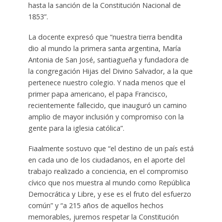
hasta la sanción de la Constitución Nacional de
1853”.
La docente expresó que “nuestra tierra bendita
dio al mundo la primera santa argentina, María
Antonia de San José, santiagueña y fundadora de
la congregación Hijas del Divino Salvador, a la que
pertenece nuestro colegio. Y nada menos que el
primer papa americano, el papa Francisco,
recientemente fallecido, que inauguró un camino
amplio de mayor inclusión y compromiso con la
gente para la iglesia católica”.
Fiaalmente sostuvo que “el destino de un país está
en cada uno de los ciudadanos, en el aporte del
trabajo realizado a conciencia, en el compromiso
cívico que nos muestra al mundo como República
Democrática y Libre, y ese es el fruto del esfuerzo
común” y “a 215 años de aquellos hechos
memorables, juremos respetar la Constitución