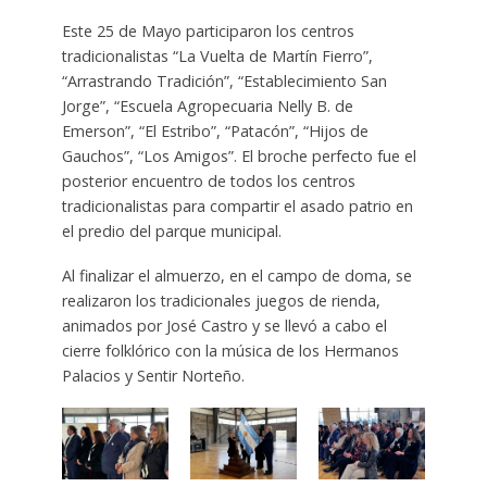
Este 25 de Mayo participaron los centros
tradicionalistas “La Vuelta de Martín Fierro”,
“Arrastrando Tradición”, “Establecimiento San
Jorge”, “Escuela Agropecuaria Nelly B. de
Emerson”, “El Estribo”, “Patacón”, “Hijos de
Gauchos”, “Los Amigos”. El broche perfecto fue el
posterior encuentro de todos los centros
tradicionalistas para compartir el asado patrio en
el predio del parque municipal.
Al finalizar el almuerzo, en el campo de doma, se
realizaron los tradicionales juegos de rienda,
animados por José Castro y se llevó a cabo el
cierre folklórico con la música de los Hermanos
Palacios y Sentir Norteño.