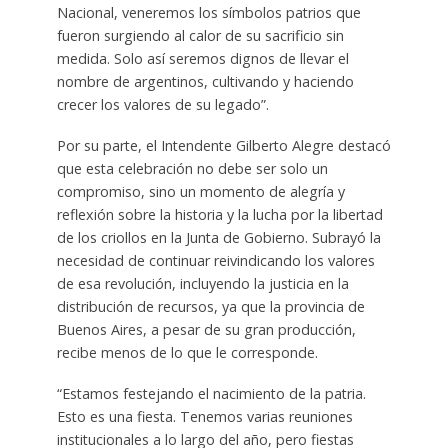
Nacional, veneremos los símbolos patrios que
fueron surgiendo al calor de su sacrificio sin
medida. Solo así seremos dignos de llevar el
nombre de argentinos, cultivando y haciendo
crecer los valores de su legado”.
Por su parte, el Intendente Gilberto Alegre destacó
que esta celebración no debe ser solo un
compromiso, sino un momento de alegría y
reflexión sobre la historia y la lucha por la libertad
de los criollos en la Junta de Gobierno. Subrayó la
necesidad de continuar reivindicando los valores
de esa revolución, incluyendo la justicia en la
distribución de recursos, ya que la provincia de
Buenos Aires, a pesar de su gran producción,
recibe menos de lo que le corresponde.
“Estamos festejando el nacimiento de la patria.
Esto es una fiesta. Tenemos varias reuniones
institucionales a lo largo del año, pero fiestas