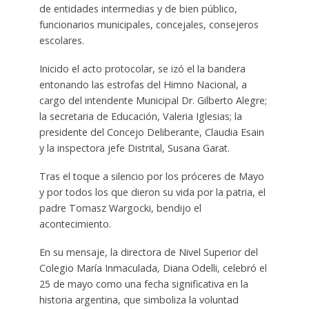
de entidades intermedias y de bien público,
funcionarios municipales, concejales, consejeros
escolares.
Inicido el acto protocolar, se izó el la bandera
entonando las estrofas del Himno Nacional, a
cargo del intendente Municipal Dr. Gilberto Alegre;
la secretaria de Educación, Valeria Iglesias; la
presidente del Concejo Deliberante, Claudia Esain
y la inspectora jefe Distrital, Susana Garat.
Tras el toque a silencio por los próceres de Mayo
y por todos los que dieron su vida por la patria, el
padre Tomasz Wargocki, bendijo el
acontecimiento.
En su mensaje, la directora de Nivel Superior del
Colegio María Inmaculada, Diana Odelli, celebró el
25 de mayo como una fecha significativa en la
historia argentina, que simboliza la voluntad