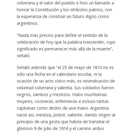
soberana y el valor del pueblo e hizo un llamado a
honrar la Constitución y los símbolos patrios, con
la esperanza de construir un futuro digno como
argentinos.
“Nada más preciso para definir el sentido de la
celebración de hoy que la palabra trascender, cuyo
significado es permanecer más allá de la muerte”,
señaló.
Señaló además que “el 25 de mayo de 1810 no es
sólo una fecha en el calendario escolar, ni la
ocasión de un acto cívico más, es reivindicación de
voluntad soberana y valentía. Sus soldados fueron
negros, zambos y mestizos. Hubo muchísimas
mujeres, cocineras, enfermeras e incluso tantas
capitanas como dedos de una mano. Argentina
nació así, mestiza, pobre, valiente, dando origen al
principio de una gesta que habría de transitar el
glorioso 9 de julio de 1816 y el camino arduo