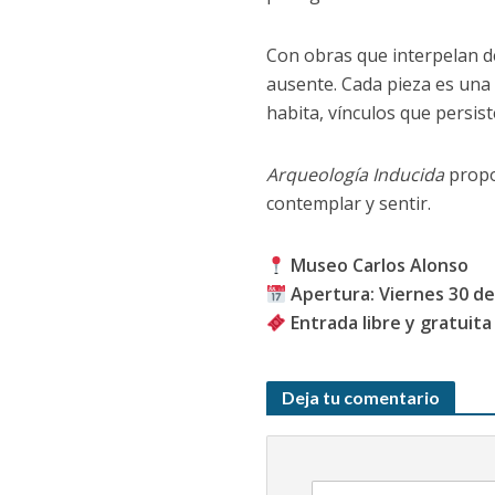
Con obras que interpelan des
ausente. Cada pieza es una 
habita, vínculos que persist
Arqueología Inducida
propo
contemplar y sentir.
Museo Carlos Alonso
Apertura: Viernes 30 de
Entrada libre y gratuita
Deja tu comentario