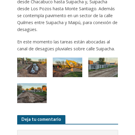
desde Chacabuco hasta Suipacha y, Suipacha
desde Los Pozos hasta Monte Santiago. Además
se contempla pavimento en un sector de la calle
Quilmes entre Suipacha y Maipú, para conexión de
desagües.
En este momento las tareas están abocadas al
canal de desagües pluviales sobre calle Suipacha.
Deja tu comentario