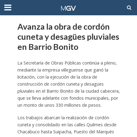
Avanza la obra de cordón
cuneta y desagües pluviales
en Barrio Bonito
La Secretaría de Obras Públicas continúa a pleno,
mediante la empresa villeguense que ganó la
licitación, con la ejecución de la obra de
construcción de cordón cuneta y desagües
pluviales en el Barrio Bonito de la ciudad cabecera,
que se lleva adelante con fondos municipales, por
un monto de unos 330 millones de pesos.
Los trabajos abarcan la realización de cordón
cuneta y consolidado en las calles Quilmes desde
Chacabuco hasta Suipacha, Puesto del Marqués