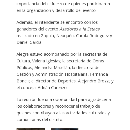
importancia del esfuerzo de quienes participaron
en la organización y desarrollo del evento.
Además, el intendente se encontró con los
ganadores del evento
Asadores a la Estaca
,
realizado en Zapala, Neuquén, Carola Rodríguez y
Daniel García.
Alegre estuvo acompañado por la secretaria de
Cultura, Valeria Iglesias; la secretaria de Obras
Públicas, Alejandra Matellán; la directora de
Gestión y Administración Hospitalaria, Fernanda
Bonelli; el director de Deportes, Alejandro Brozzi; y
el concejal Adrián Carenzo.
La reunión fue una oportunidad para agradecer a
los colaboradores y reconocer el trabajo de
quienes contribuyen a las actividades culturales y
comunitarias del distrito.