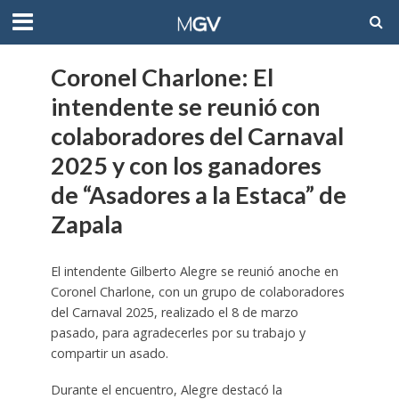
Coronel Charlone: El
intendente se reunió con
colaboradores del Carnaval
2025 y con los ganadores
de “Asadores a la Estaca” de
Zapala
El intendente Gilberto Alegre se reunió anoche en
Coronel Charlone, con un grupo de colaboradores
del Carnaval 2025, realizado el 8 de marzo
pasado, para agradecerles por su trabajo y
compartir un asado.
Durante el encuentro, Alegre destacó la