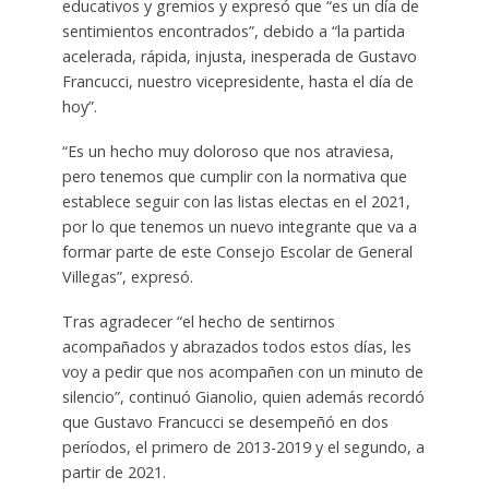
educativos y gremios y expresó que “es un día de
sentimientos encontrados”, debido a “la partida
acelerada, rápida, injusta, inesperada de Gustavo
Francucci, nuestro vicepresidente, hasta el día de
hoy”.
“Es un hecho muy doloroso que nos atraviesa,
pero tenemos que cumplir con la normativa que
establece seguir con las listas electas en el 2021,
por lo que tenemos un nuevo integrante que va a
formar parte de este Consejo Escolar de General
Villegas”, expresó.
Tras agradecer “el hecho de sentirnos
acompañados y abrazados todos estos días, les
voy a pedir que nos acompañen con un minuto de
silencio”, continuó Gianolio, quien además recordó
que Gustavo Francucci se desempeñó en dos
períodos, el primero de 2013-2019 y el segundo, a
partir de 2021.