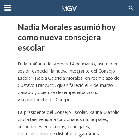
Nadia Morales asumió hoy
como nueva consejera
escolar
En la mañana del viernes 14 de marzo, asumió en
sesión especial, la nueva integrante del Consejo
Escolar, Nadia Gabriela Morales, en reemplazo de
Gustavo Francucci, quien falleció el 4 de marzo
pasado y quien se desempeñaba como
vicepresidente del Cuerpo.
La presidente del Consejo Escolar, Karina Gianolio
dio la bienvenida a funcionarios municipales,
autoridades educativas, concejales,
representantes de distintos organismos