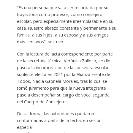
“Es una persona que va a ser recordada por su
trayectoria como profesor, como consejero
escolar, pero especialmente irreemplazable en su
casa. Nuestro abrazo constante y permanente a su
familia, a sus hijos, a su esposa y a sus amigos
más cercanos”, sostuvo.
Con la lectura del acta correspondiente por parte
de la secretaria técnica, Verónica Zalloco, se dio
paso a la incorporación de la consejera escolar
suplente electa en 2021 por la Alianza Frente de
Todos, Nadia Gabriela Morales, tras lo cual se
tomó juramento para que la nueva integrante
pase a desempeñar su cargo de vocal segunda
del Cuerpo de Consejeros.
De tal forma, las autoridades quedaron
conformadas a partir de la fecha, en sesión
especial: