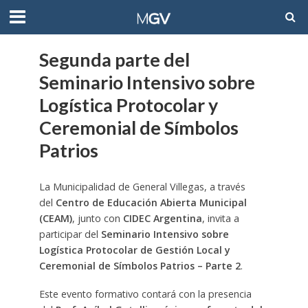
Segunda parte del
Seminario Intensivo sobre
Logística Protocolar y
Ceremonial de Símbolos
Patrios
La Municipalidad de General Villegas, a través
del
Centro de Educación Abierta Municipal
(CEAM)
, junto con
CIDEC Argentina
, invita a
participar del
Seminario Intensivo sobre
Logística Protocolar de Gestión Local y
Ceremonial de Símbolos Patrios – Parte 2
.
Este evento formativo contará con la presencia