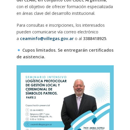
con el objetivo de ofrecer formación especializada
en áreas clave del desarrollo institucional.
Para consultas e inscripciones, los interesados
pueden comunicarse vía correo electrónico
a
ceaminfo@villegas.gov.ar
o al
3388418925
.
Cupos limitados. Se entregarán certificados
de asistencia.