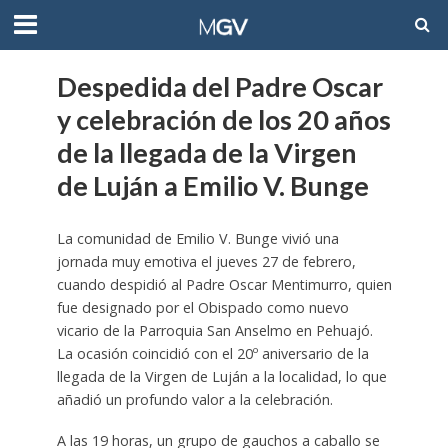
Despedida del Padre Oscar
y celebración de los 20 años
de la llegada de la Virgen
de Luján a Emilio V. Bunge
La comunidad de Emilio V. Bunge vivió una
jornada muy emotiva el jueves 27 de febrero,
cuando despidió al Padre Oscar Mentimurro, quien
fue designado por el Obispado como nuevo
vicario de la Parroquia San Anselmo en Pehuajó.
La ocasión coincidió con el 20º aniversario de la
llegada de la Virgen de Luján a la localidad, lo que
añadió un profundo valor a la celebración.
A las 19 horas, un grupo de gauchos a caballo se