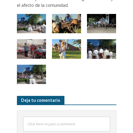
el afecto de la comunidad.
Deja tu comentario
Click here to post a comment