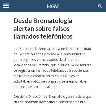
Desde Bromatología
alertan sobre falsos
llamados telefónicos
La Dirección de Bromatología de la Municipalidad
de General Villegas informa a la comunidad en
general y a los comerciantes de diferentes
localidades del Partido, que el lunes 24 de febrero
se registraron llamados telefónicos fraudulentos
realizados a comerciantes en los cuales se
solicitaban datos personales y se mencionaban
denuncias vinculadas al área.
Desde la Dirección de Bromatología se aclara que
NO se realizan llamadas
a comerciantes ni a