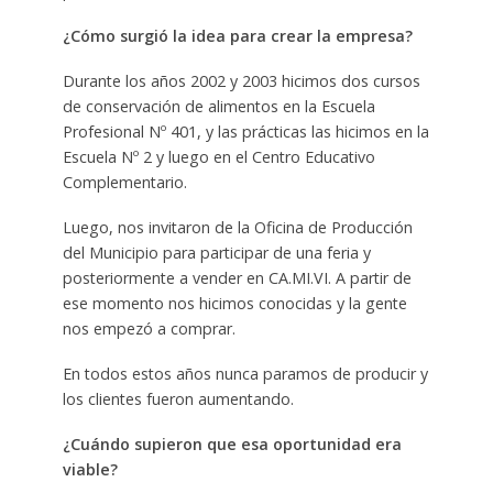
¿Cómo surgió la idea para crear la empresa?
Durante los años 2002 y 2003 hicimos dos cursos
de conservación de alimentos en la Escuela
Profesional Nº 401, y las prácticas las hicimos en la
Escuela Nº 2 y luego en el Centro Educativo
Complementario.
Luego, nos invitaron de la Oficina de Producción
del Municipio para participar de una feria y
posteriormente a vender en CA.MI.VI. A partir de
ese momento nos hicimos conocidas y la gente
nos empezó a comprar.
En todos estos años nunca paramos de producir y
los clientes fueron aumentando.
¿Cuándo supieron que esa oportunidad era
viable?