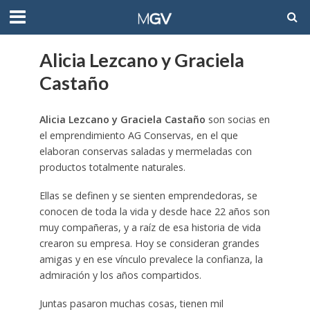
Alicia Lezcano y Graciela
Castaño
Alicia Lezcano y Graciela Castaño
son socias en
el emprendimiento AG Conservas, en el que
elaboran conservas saladas y mermeladas con
productos totalmente naturales.
Ellas se definen y se sienten emprendedoras, se
conocen de toda la vida y desde hace 22 años son
muy compañeras, y a raíz de esa historia de vida
crearon su empresa. Hoy se consideran grandes
amigas y en ese vínculo prevalece la confianza, la
admiración y los años compartidos.
Juntas pasaron muchas cosas, tienen mil