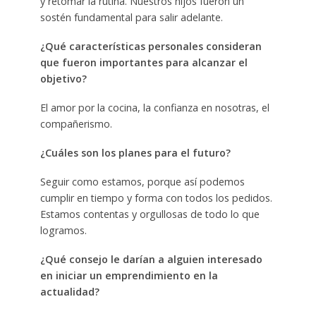
y retomar la rutina. Nuestros hijos fueron un
sostén fundamental para salir adelante.
¿Qué características personales consideran
que fueron importantes para alcanzar el
objetivo?
El amor por la cocina, la confianza en nosotras, el
compañerismo.
¿Cuáles son los planes para el futuro?
Seguir como estamos, porque así podemos
cumplir en tiempo y forma con todos los pedidos.
Estamos contentas y orgullosas de todo lo que
logramos.
¿Qué consejo le darían a alguien interesado
en iniciar un emprendimiento en la
actualidad?