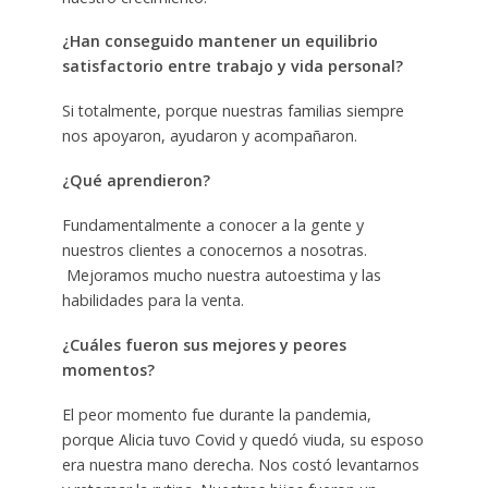
¿Han conseguido mantener un equilibrio
satisfactorio entre trabajo y vida personal?
Si totalmente, porque nuestras familias siempre
nos apoyaron, ayudaron y acompañaron.
¿Qué aprendieron?
Fundamentalmente a conocer a la gente y
nuestros clientes a conocernos a nosotras.
Mejoramos mucho nuestra autoestima y las
habilidades para la venta.
¿Cuáles fueron sus mejores y peores
momentos?
El peor momento fue durante la pandemia,
porque Alicia tuvo Covid y quedó viuda, su esposo
era nuestra mano derecha. Nos costó levantarnos