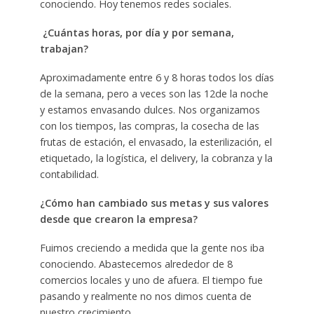
conociendo. Hoy tenemos redes sociales.
¿Cuántas horas, por día y por semana,
trabajan?
Aproximadamente entre 6 y 8 horas todos los días
de la semana, pero a veces son las 12de la noche
y estamos envasando dulces. Nos organizamos
con los tiempos, las compras, la cosecha de las
frutas de estación, el envasado, la esterilización, el
etiquetado, la logística, el delivery, la cobranza y la
contabilidad.
¿Cómo han cambiado sus metas y sus valores
desde que crearon la empresa?
Fuimos creciendo a medida que la gente nos iba
conociendo. Abastecemos alrededor de 8
comercios locales y uno de afuera. El tiempo fue
pasando y realmente no nos dimos cuenta de
nuestro crecimiento.