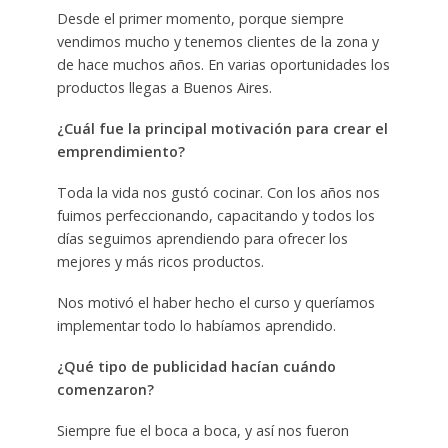
Desde el primer momento, porque siempre
vendimos mucho y tenemos clientes de la zona y
de hace muchos años. En varias oportunidades los
productos llegas a Buenos Aires.
¿Cuál fue la principal motivación para crear el
emprendimiento?
Toda la vida nos gustó cocinar. Con los años nos
fuimos perfeccionando, capacitando y todos los
días seguimos aprendiendo para ofrecer los
mejores y más ricos productos.
Nos motivó el haber hecho el curso y queríamos
implementar todo lo habíamos aprendido.
¿Qué tipo de publicidad hacían cuándo
comenzaron?
Siempre fue el boca a boca, y así nos fueron