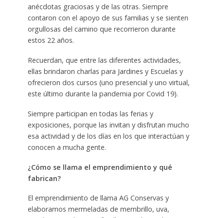
anécdotas graciosas y de las otras. Siempre
contaron con el apoyo de sus familias y se sienten
orgullosas del camino que recorrieron durante
estos 22 años.
Recuerdan, que entre las diferentes actividades,
ellas brindaron charlas para Jardines y Escuelas y
ofrecieron dos cursos (uno presencial y uno virtual,
este último durante la pandemia por Covid 19).
Siempre participan en todas las ferias y
exposiciones, porque las invitan y disfrutan mucho
esa actividad y de los días en los que interactúan y
conocen a mucha gente.
¿Cómo se llama el emprendimiento y qué
fabrican?
El emprendimiento de llama AG Conservas y
elaboramos mermeladas de membrillo, uva,