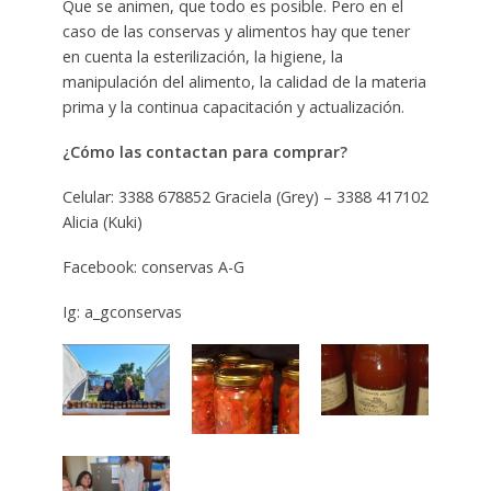
Que se animen, que todo es posible. Pero en el
caso de las conservas y alimentos hay que tener
en cuenta la esterilización, la higiene, la
manipulación del alimento, la calidad de la materia
prima y la continua capacitación y actualización.
¿Cómo las contactan para comprar?
Celular: 3388 678852 Graciela (Grey) – 3388 417102
Alicia (Kuki)
Facebook: conservas A-G
Ig: a_gconservas