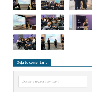
Deja tu comentario
Click here to post a comment