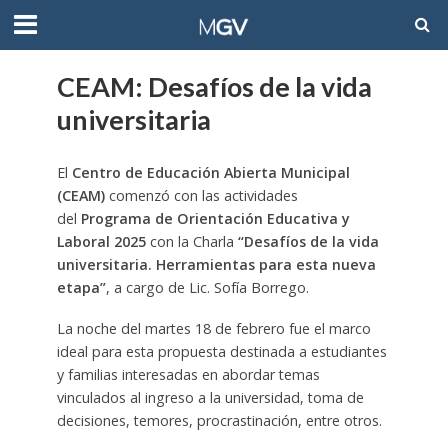
CEAM: Desafíos de la vida
universitaria
El
Centro de Educación Abierta Municipal
(CEAM)
comenzó con las actividades
del
Programa de Orientación Educativa y
Laboral 2025
con la Charla
“Desafíos de la vida
universitaria. Herramientas para esta nueva
etapa”
, a cargo de Lic. Sofía Borrego.
La noche del martes 18 de febrero fue el marco
ideal para esta propuesta destinada a estudiantes
y familias interesadas en abordar temas
vinculados al ingreso a la universidad, toma de
decisiones, temores, procrastinación, entre otros.