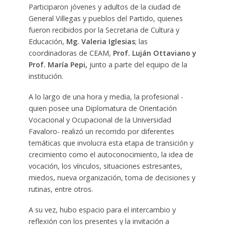
Participaron jóvenes y adultos de la ciudad de
General Villegas y pueblos del Partido, quienes
fueron recibidos por la Secretaria de Cultura y
Educación,
Mg. Valeria Iglesias
; las
coordinadoras de CEAM,
Prof. Luján Ottaviano y
Prof. María Pepi,
junto a parte del equipo de la
institución.
A lo largo de una hora y media, la profesional -
quien posee una Diplomatura de Orientación
Vocacional y Ocupacional de la Universidad
Favaloro- realizó un recorrido por diferentes
temáticas que involucra esta etapa de transición y
crecimiento como el autoconocimiento, la idea de
vocación, los vínculos, situaciones estresantes,
miedos, nueva organización, toma de decisiones y
rutinas, entre otros.
A su vez, hubo espacio para el intercambio y
reflexión con los presentes y la invitación a