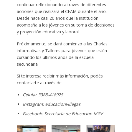
continuar reflexionando a través de diferentes
acciones que realizará el CEAM durante el año.
Desde hace casi 20 años que la institución
acompaña a los jóvenes en su toma de decisiones
y proyección educativa y laboral.
Próximamente, se dará comienzo a las Charlas
informativas y Talleres para jóvenes que estén
cursando los últimos años de la escuela
secundaria.
Si te interesa recibir más información, podés
contactarte a través de:
Celular 3388-418925
Instagram: educacionvillegas
Facebook: Secretaría de Educación MGV