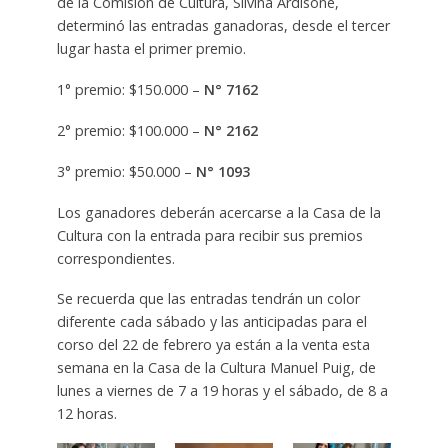
de la Comisión de Cultura, Silvina Ardisone,
determinó las entradas ganadoras, desde el tercer
lugar hasta el primer premio.
1° premio: $150.000 –
N° 7162
2° premio: $100.000 –
N° 2162
3° premio: $50.000 –
N° 1093
Los ganadores deberán acercarse a la Casa de la
Cultura con la entrada para recibir sus premios
correspondientes.
Se recuerda que las entradas tendrán un color
diferente cada sábado y las anticipadas para el
corso del 22 de febrero ya están a la venta esta
semana en la Casa de la Cultura Manuel Puig, de
lunes a viernes de 7 a 19 horas y el sábado, de 8 a
12 horas.