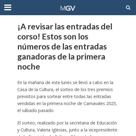
¡A revisar las entradas del
corso! Estos son los
números de las entradas
ganadoras de la primera
noche
En la mañana de este lunes se llevó a cabo en la
Casa de la Cultura, el sorteo de los tres premios
previstos para sortear entre todas las entradas
vendidas en la primera noche de Carnavales 2025,
el sábado pasado.
El sorteo, realizado por la secretaria de Educación
y Cultura, Valeria Iglesias, junto a la vicepresidente