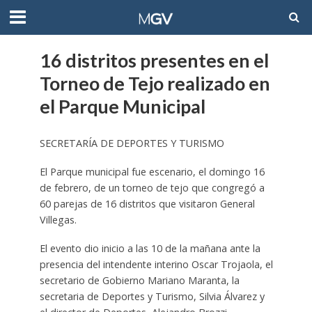
16 distritos presentes en el
Torneo de Tejo realizado en
el Parque Municipal
SECRETARÍA DE DEPORTES Y TURISMO
El Parque municipal fue escenario, el domingo 16
de febrero, de un torneo de tejo que congregó a
60 parejas de 16 distritos que visitaron General
Villegas.
El evento dio inicio a las 10 de la mañana ante la
presencia del intendente interino Oscar Trojaola, el
secretario de Gobierno Mariano Maranta, la
secretaria de Deportes y Turismo, Silvia Álvarez y