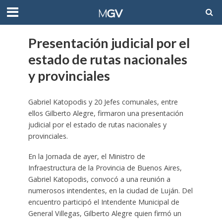
Presentación judicial por el
estado de rutas nacionales
y provinciales
Gabriel Katopodis y 20 Jefes comunales, entre
ellos Gilberto Alegre, firmaron una presentación
judicial por el estado de rutas nacionales y
provinciales.
En la Jornada de ayer, el Ministro de
Infraestructura de la Provincia de Buenos Aires,
Gabriel Katopodis, convocó a una reunión a
numerosos intendentes, en la ciudad de Luján. Del
encuentro participó el Intendente Municipal de
General Villegas, Gilberto Alegre quien firmó un