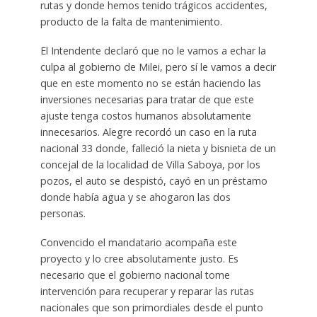
rutas y donde hemos tenido trágicos accidentes,
producto de la falta de mantenimiento.
El Intendente declaró que no le vamos a echar la
culpa al gobierno de Milei, pero sí le vamos a decir
que en este momento no se están haciendo las
inversiones necesarias para tratar de que este
ajuste tenga costos humanos absolutamente
innecesarios. Alegre recordó un caso en la ruta
nacional 33 donde, falleció la nieta y bisnieta de un
concejal de la localidad de Villa Saboya, por los
pozos, el auto se despistó, cayó en un préstamo
donde había agua y se ahogaron las dos
personas.
Convencido el mandatario acompaña este
proyecto y lo cree absolutamente justo. Es
necesario que el gobierno nacional tome
intervención para recuperar y reparar las rutas
nacionales que son primordiales desde el punto