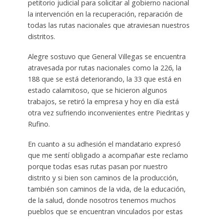
petitorio judicial para solicitar al gobierno nacional
la intervención en la recuperación, reparación de
todas las rutas nacionales que atraviesan nuestros
distritos.
Alegre sostuvo que General Villegas se encuentra
atravesada por rutas nacionales como la 226, la
188 que se está deteriorando, la 33 que está en
estado calamitoso, que se hicieron algunos
trabajos, se retiró la empresa y hoy en día está
otra vez sufriendo inconvenientes entre Piedritas y
Rufino.
En cuanto a su adhesión el mandatario expresó
que me sentí obligado a acompañar este reclamo
porque todas esas rutas pasan por nuestro
distrito y si bien son caminos de la producción,
también son caminos de la vida, de la educación,
de la salud, donde nosotros tenemos muchos
pueblos que se encuentran vinculados por estas