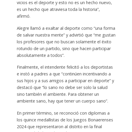
vicios es el deporte y esto no es un hecho nuevo,
es un hecho que atraviesa toda la historia”,
afirmó.
Alegre llamó a exaltar al deporte como “una forma
de salvar nuestra mente” y advirtió que “me gustan
los profesores que no buscan solamente el éxito
rotundo de un partido, sino que hacen participar
absolutamente a todos”.
Finalmente, el intendente felicitó a los deportistas
e instó a padres a que “continúen incentivando a
sus hijos y a sus amigos a participar en deporte” y
destacó que “lo sano no debe ser solo la salud
sino también el ambiente. Para obtener un
ambiente sano, hay que tener un cuerpo sano”.
En primer término, se reconoció con diplomas a
los quince medallistas de los Juegos Bonaerenses
2024 que representaron al distrito en la final