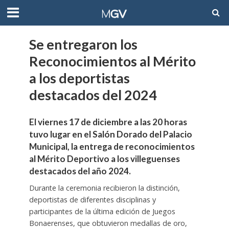
Se entregaron los
Reconocimientos al Mérito
a los deportistas
destacados del 2024
El viernes 17 de diciembre a las 20 horas
tuvo lugar en el Salón Dorado del Palacio
Municipal, la entrega de reconocimientos
al Mérito Deportivo a los villeguenses
destacados del año 2024.
Durante la ceremonia recibieron la distinción,
deportistas de diferentes disciplinas y
participantes de la última edición de Juegos
Bonaerenses, que obtuvieron medallas de oro,