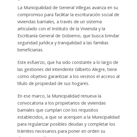
La Municipalidad de General Villegas avanza en su
compromiso para facilitar la escrituración social de
viviendas barriales, a través de un sistema
articulado con el Instituto de la Vivienda y la
Escribanía General de Gobierno, que busca brindar
seguridad jurídica y tranquilidad a las familias
beneficiarias.
Este esfuerzo, que ha sido constante a lo largo de
las gestiones del intendente Gilberto Alegre, tiene
como objetivo garantizar a los vecinos el acceso al
título de propiedad de sus hogares.
En ese marco, la Municipalidad renueva la
convocatoria a los propietarios de viviendas
barriales que cumplan con los requisitos
establecidos, a que se acerquen a la Municipalidad
para regularizar posibles deudas y completar los
trámites necesarios para poner en orden su