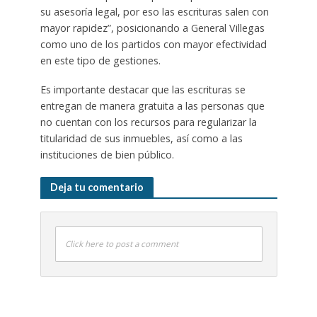
su asesoría legal, por eso las escrituras salen con
mayor rapidez”, posicionando a General Villegas
como uno de los partidos con mayor efectividad
en este tipo de gestiones.
Es importante destacar que las escrituras se
entregan de manera gratuita a las personas que
no cuentan con los recursos para regularizar la
titularidad de sus inmuebles, así como a las
instituciones de bien público.
Deja tu comentario
Click here to post a comment