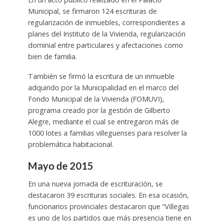
Municipal, se firmaron 124 escrituras de
regularización de inmuebles, correspondientes a
planes del Instituto de la Vivienda, regularización
dominial entre particulares y afectaciones como
bien de familia.
También se firmó la escritura de un inmueble
adquirido por la Municipalidad en el marco del
Fondo Municipal de la Vivienda (FOMUVI),
programa creado por la gestión de Gilberto
Alegre, mediante el cual se entregaron más de
1000 lotes a familias villeguenses para resolver la
problemática habitacional.
Mayo de 2015
En una nueva jornada de escrituración, se
destacaron 39 escrituras sociales. En esa ocasión,
funcionarios provinciales destacaron que “Villegas
es uno de los partidos que más presencia tiene en