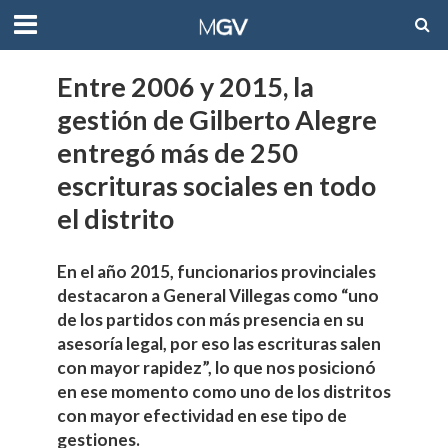
Entre 2006 y 2015, la
gestión de Gilberto Alegre
entregó más de 250
escrituras sociales en todo
el distrito
En el año 2015, funcionarios provinciales
destacaron a General Villegas como “uno
de los partidos con más presencia en su
asesoría legal, por eso las escrituras salen
con mayor rapidez”, lo que nos posicionó
en ese momento como uno de los distritos
con mayor efectividad en ese tipo de
gestiones.