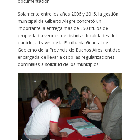
documentación.
Solamente entre los años 2006 y 2015, la gestión
municipal de Gilberto Alegre concretó un
importante la entrega más de 250 títulos de
propiedad a vecinos de distintas localidades del
partido, a través de la Escribanía General de
Gobierno de la Provincia de Buenos Aires, entidad
encargada de llevar a cabo las regularizaciones
dominiales a solicitud de los municipios.