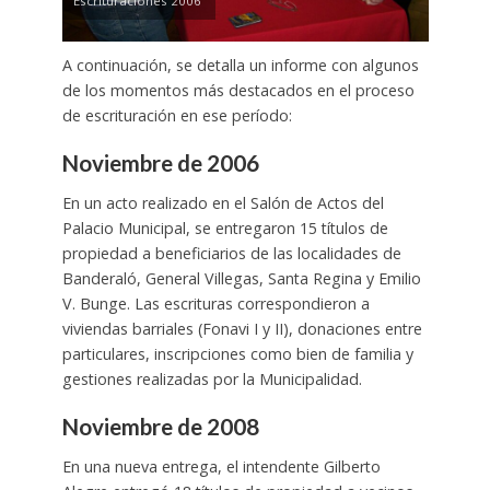
Escrituraciones 2006
A continuación, se detalla un informe con algunos
de los momentos más destacados en el proceso
de escrituración en ese período:
Noviembre de 2006
En un acto realizado en el Salón de Actos del
Palacio Municipal, se entregaron 15 títulos de
propiedad a beneficiarios de las localidades de
Banderaló, General Villegas, Santa Regina y Emilio
V. Bunge. Las escrituras correspondieron a
viviendas barriales (Fonavi I y II), donaciones entre
particulares, inscripciones como bien de familia y
gestiones realizadas por la Municipalidad.
Noviembre de 2008
En una nueva entrega, el intendente Gilberto