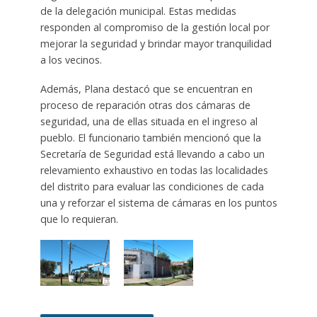
de la delegación municipal. Estas medidas
responden al compromiso de la gestión local por
mejorar la seguridad y brindar mayor tranquilidad
a los vecinos.
Además, Plana destacó que se encuentran en
proceso de reparación otras dos cámaras de
seguridad, una de ellas situada en el ingreso al
pueblo. El funcionario también mencionó que la
Secretaría de Seguridad está llevando a cabo un
relevamiento exhaustivo en todas las localidades
del distrito para evaluar las condiciones de cada
una y reforzar el sistema de cámaras en los puntos
que lo requieran.