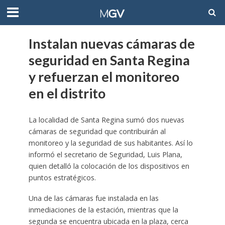
Instalan nuevas cámaras de
seguridad en Santa Regina
y refuerzan el monitoreo
en el distrito
La localidad de Santa Regina sumó dos nuevas
cámaras de seguridad que contribuirán al
monitoreo y la seguridad de sus habitantes. Así lo
informó el secretario de Seguridad, Luis Plana,
quien detalló la colocación de los dispositivos en
puntos estratégicos.
Una de las cámaras fue instalada en las
inmediaciones de la estación, mientras que la
segunda se encuentra ubicada en la plaza, cerca